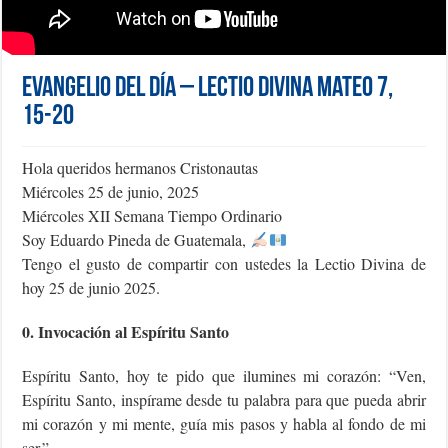
Evangelio del día – Lectio Divina Mateo 7,
15-20
Hola queridos hermanos Cristonautas
Miércoles 25 de junio, 2025
Miércoles XII Semana Tiempo Ordinario
Soy Eduardo Pineda de Guatemala,
Tengo el gusto de compartir con ustedes la Lectio Divina de
hoy 25 de junio 2025.
0. Invocación al Espíritu Santo
Espíritu Santo, hoy te pido que ilumines mi corazón: “Ven,
Espíritu Santo, inspírame desde tu palabra para que pueda abrir
mi corazón y mi mente, guía mis pasos y habla al fondo de mi
ser.”