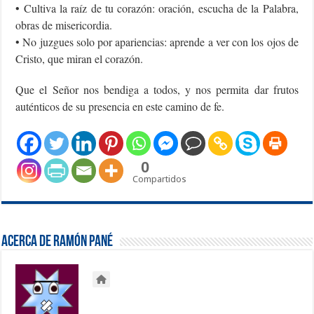
• Cultiva la raíz de tu corazón: oración, escucha de la Palabra,
obras de misericordia.
• No juzgues solo por apariencias: aprende a ver con los ojos de
Cristo, que miran el corazón.
Que el Señor nos bendiga a todos, y nos permita dar frutos
auténticos de su presencia en este camino de fe.
0
Compartidos
Acerca de Ramón Pané