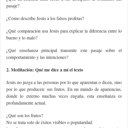
pasaje?
¿Cómo describe Jesús a los falsos profetas?
¿Qué comparación usa Jesús para explicar la diferencia entre lo
bueno y lo malo?
¿Qué enseñanza principal transmite este pasaje sobre el
comportamiento y las intenciones?
2. Meditación: Qué me dice a mí el texto
Jesús no juzga a las personas por lo que aparentan o dicen, sino
por lo que producen: sus frutos. En un mundo de apariencias,
donde lo externo muchas veces engaña, esta enseñanza es
profundamente actual.
¿Qué son los frutos?
No se trata solo de éxitos visibles o popularidad.