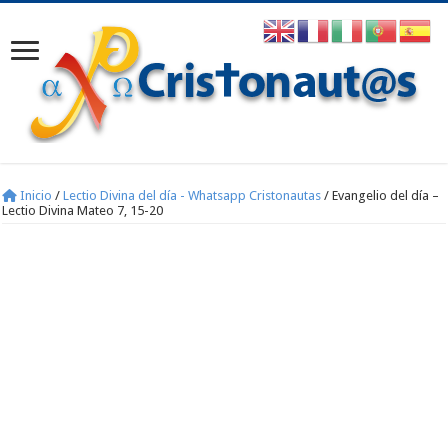
Inicio
/
Lectio Divina del día - Whatsapp Cristonautas
/
Evangelio del día –
Lectio Divina Mateo 7, 15-20