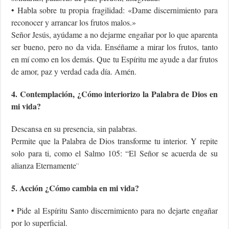
• Habla sobre tu propia fragilidad: «Dame discernimiento para
reconocer y arrancar los frutos malos.»
Señor Jesús, ayúdame a no dejarme engañar por lo que aparenta
ser bueno, pero no da vida. Enséñame a mirar los frutos, tanto
en mí como en los demás. Que tu Espíritu me ayude a dar frutos
de amor, paz y verdad cada día. Amén.
4. Contemplación, ¿Cómo interiorizo la Palabra de Dios en
mi vida?
Descansa en su presencia, sin palabras.
Permite que la Palabra de Dios transforme tu interior. Y repite
solo para ti, como el Salmo 105: “El Señor se acuerda de su
alianza Eternamente¨
5. Acción ¿Cómo cambia en mi vida?
• Pide al Espíritu Santo discernimiento para no dejarte engañar
por lo superficial.