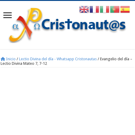
Inicio
/
Lectio Divina del día - Whatsapp Cristonautas
/
Evangelio del día –
Lectio Divina Mateo 7, 7-12