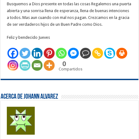
Busquemos a Dios presente en todas las cosas Regalemos una puerta
abierta y una sonrisa llena de esperanza, llena de buenas intenciones
a todos. Mas aun cuando con mal nos pagan. Crezcamos en la gracia
de ser verdaderos hijos de un Buen Padre como Dios.
Feliz y bendecido Jueves
0
Compartidos
Acerca de Johann Alvarez