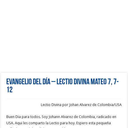
Evangelio del día – Lectio Divina Mateo 7, 7-
12
Lectio Divina por Johan Alvarez de Colombia/USA
Buen Dia para todos. Soy Johann Alvarez de Colombia, radicado en
USA. Aqui les comparto la Lectio para hoy. Espero esta pequeña