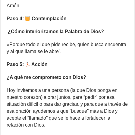
Amén.
Paso 4:
Contemplación
¿Cómo interiorizamos la Palabra de Dios?
«Porque todo el que pide recibe, quien busca encuentra
y al que llama se le abre”.
Paso 5:
Acción
¿A qué me comprometo con Dios?
Hoy invitemos a una persona (la que Dios ponga en
nuestro corazón) a orar juntos, para “pedir” por esa
situación difícil o para dar gracias, y para que a través de
esa oración ayudemos a que “busque” más a Dios y
acepte el “llamado” que se le hace a fortalecer la
relación con Dios.