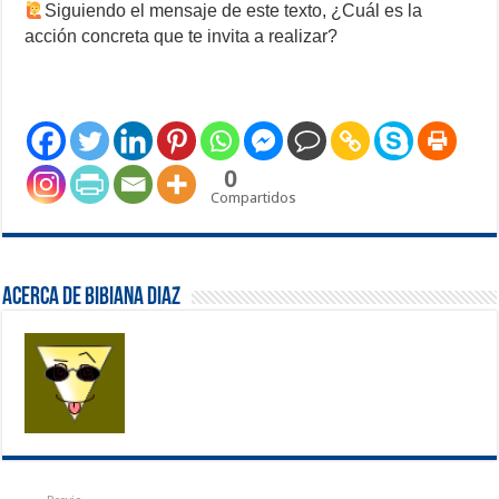
Siguiendo el mensaje de este texto, ¿Cuál es la
acción concreta que te invita a realizar?
0
Compartidos
Acerca de Bibiana Diaz