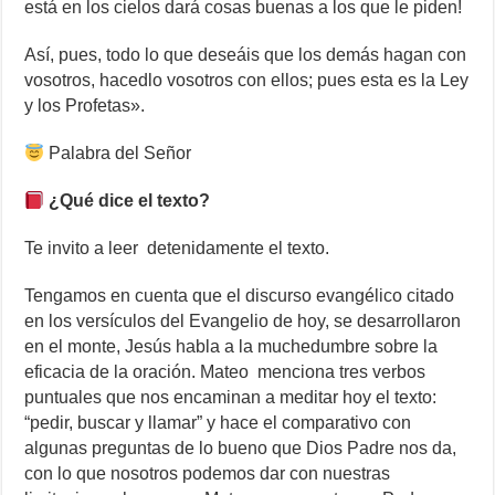
está en los cielos dará cosas buenas a los que le piden!
Así, pues, todo lo que deseáis que los demás hagan con
vosotros, hacedlo vosotros con ellos; pues esta es la Ley
y los Profetas».
Palabra del Señor
¿Qué dice el texto?
Te invito a leer detenidamente el texto.
Tengamos en cuenta que el discurso evangélico citado
en los versículos del Evangelio de hoy, se desarrollaron
en el monte, Jesús habla a la muchedumbre sobre la
eficacia de la oración. Mateo menciona tres verbos
puntuales que nos encaminan a meditar hoy el texto:
“pedir, buscar y llamar” y hace el comparativo con
algunas preguntas de lo bueno que Dios Padre nos da,
con lo que nosotros podemos dar con nuestras