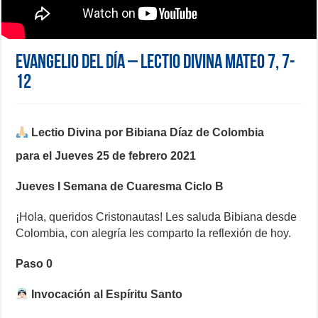
Evangelio del día – Lectio Divina Mateo 7, 7-
12
Lectio Divina por Bibiana Díaz de Colombia
para el Jueves 25 de febrero 2021
Jueves I Semana de Cuaresma Ciclo B
¡Hola, queridos Cristonautas! Les saluda Bibiana desde
Colombia, con alegría les comparto la reflexión de hoy.
Paso 0
Invocación al Espíritu Santo