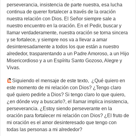
perseverancia, insistencia de parte nuestra, esa lucha
continua de querer fortalecer a través de la oración
nuestra relación con Dios. El Señor siempre sale a
nuestro encuentro en la oración. En el Pedir, buscar y
llamar verdaderamente, nuestra oración se torna sincera
y se fortalece, y siempre nos va a llevar a amar
desinteresadamente a todos los que están a nuestro
alrededor, trasparentando a un Padre Amoroso, a un Hijo
Misericordioso y a un Espíritu Santo Gozoso, Alegre y
Vivas.
Siguiendo el mensaje de este texto, ¿Qué quiero en
este momento de mi relación con Dios? ¿Tengo claro
qué quiero pedirle a Dios? Si tengo claro lo que quiero,
¿en dónde voy a buscarlo?, el llamar implica insistencia,
perseverancia. ¿Estoy siendo perseverante en la
oración para fortalecer mi relación con Dios? ¿El fruto de
mi oración es el amor desinteresado que tengo con
todas las personas a mi alrededor?