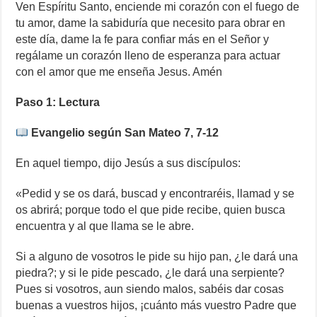
Ven Espíritu Santo, enciende mi corazón con el fuego de
tu amor, dame la sabiduría que necesito para obrar en
este día, dame la fe para confiar más en el Señor y
regálame un corazón lleno de esperanza para actuar
con el amor que me enseña Jesus. Amén
Paso 1: Lectura
Evangelio según San Mateo 7, 7-12
En aquel tiempo, dijo Jesús a sus discípulos:
«Pedid y se os dará, buscad y encontraréis, llamad y se
os abrirá; porque todo el que pide recibe, quien busca
encuentra y al que llama se le abre.
Si a alguno de vosotros le pide su hijo pan, ¿le dará una
piedra?; y si le pide pescado, ¿le dará una serpiente?
Pues si vosotros, aun siendo malos, sabéis dar cosas
buenas a vuestros hijos, ¡cuánto más vuestro Padre que