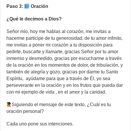
Paso 3:
Oración
¿Qué le decimos a Dios?
Señor mío, hoy me hablas al corazón, me invitas a
hacerme participe de tu generosidad, de tu amor infinito,
me invitas a poner mi corazón a tu disposición para
pedirte, buscarte y llamarte, gracias Señor por tu amor
inmenso y desmedido, gracias por escucharme a través
de la oración en los momentos de dolor, de tribulación, y
también de alegría y gozo, gracias por darme tu Santo
Espíritu, ayúdame para que a través de Él, yo sea
perseverante en la oración y en los frutos que pueda dar
con mi ejemplo de vida , en el amor y la caridad.
Siguiendo el mensaje de este texto, ¿Cuál es tu
oración personal?
Cada uno pone sus intenciones.