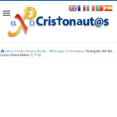
Inicio
/
Lectio Divina del día - Whatsapp Cristonautas
/
Evangelio del día –
Lectio Divina Mateo 7, 7-12