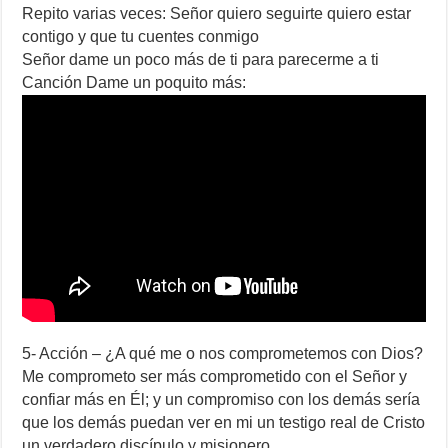
Repito varias veces: Señor quiero seguirte quiero estar
contigo y que tu cuentes conmigo
Señor dame un poco más de ti para parecerme a ti
Canción Dame un poquito más:
5- Acción – ¿A qué me o nos comprometemos con Dios?
Me comprometo ser más comprometido con el Señor y
confiar más en Él; y un compromiso con los demás sería
que los demás puedan ver en mi un testigo real de Cristo
un verdadero discípulo y misionero