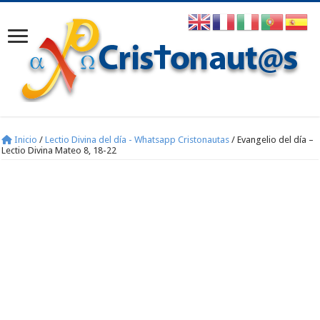
Inicio
/
Lectio Divina del día - Whatsapp Cristonautas
/
Evangelio del día –
Lectio Divina Mateo 8, 18-22