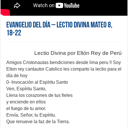
Evangelio del día – Lectio Divina Mateo 8,
18-22
Lectio Divina por Eltón Rey de Perú
Amigos Cristonautas bendiciones desde lima peru !! Soy
Elton rey cantautor Catolico les comparto la lectio para el
día de hoy
0- Invocación al Espíritu Santo
Ven, Espíritu Santo,
Llena los corazones de tus fieles
y enciende en ellos
el fuego de tu amor.
Envía, Señor, tu Espíritu.
Que renueve la faz de la Tierra.