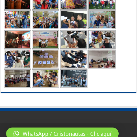
WhatsApp / Cristonautas - Clic aquí