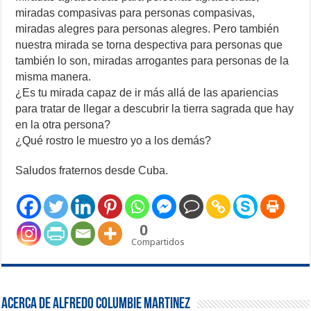
miradas compasivas para personas compasivas,
miradas alegres para personas alegres. Pero también
nuestra mirada se torna despectiva para personas que
también lo son, miradas arrogantes para personas de la
misma manera.
¿Es tu mirada capaz de ir más allá de las apariencias
para tratar de llegar a descubrir la tierra sagrada que hay
en la otra persona?
¿Qué rostro le muestro yo a los demás?
Saludos fraternos desde Cuba.
0
Compartidos
Acerca de Alfredo Columbie Martinez