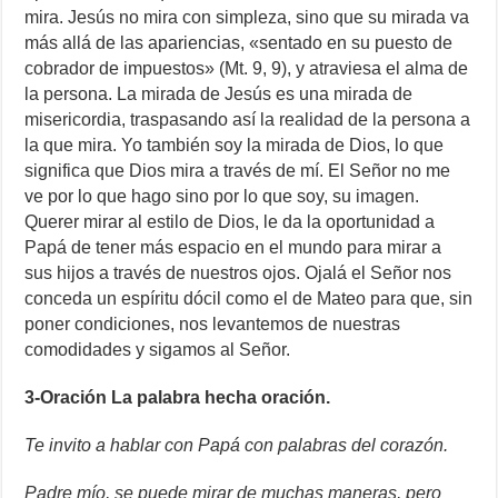
mira. Jesús no mira con simpleza, sino que su mirada va
más allá de las apariencias, «sentado en su puesto de
cobrador de impuestos» (Mt. 9, 9), y atraviesa el alma de
la persona. La mirada de Jesús es una mirada de
misericordia, traspasando así la realidad de la persona a
la que mira. Yo también soy la mirada de Dios, lo que
significa que Dios mira a través de mí. El Señor no me
ve por lo que hago sino por lo que soy, su imagen.
Querer mirar al estilo de Dios, le da la oportunidad a
Papá de tener más espacio en el mundo para mirar a
sus hijos a través de nuestros ojos. Ojalá el Señor nos
conceda un espíritu dócil como el de Mateo para que, sin
poner condiciones, nos levantemos de nuestras
comodidades y sigamos al Señor.
3-Oración La palabra hecha oración.
Te invito a hablar con Papá con palabras del corazón.
Padre mío, se puede mirar de muchas maneras, pero