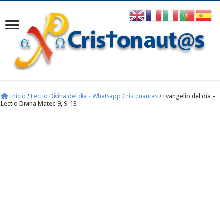
Inicio
/
Lectio Divina del día - Whatsapp Cristonautas
/
Evangelio del día –
Lectio Divina Mateo 9, 9-13