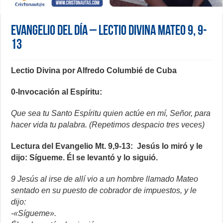
Evangelio del día – Lectio Divina Mateo 9, 9-
13
Lectio Divina por Alfredo Columbié de Cuba
0-Invocación al Espíritu:
Que sea tu Santo Espíritu quien actúe en mí, Señor, para
hacer vida tu palabra. (Repetimos despacio tres veces)
Lectura del Evangelio Mt. 9,9-13: Jesús lo miró y le
dijo: Sígueme. Él se levantó y lo siguió.
9 Jesús al irse de allí vio a un hombre llamado Mateo
sentado en su puesto de cobrador de impuestos, y le
dijo:
-«Sígueme».