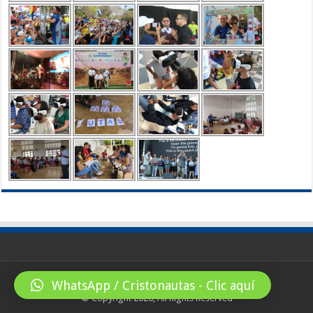
WhatsApp / Cristonautas - Clic aquí
© Copyright 2026, All Rights Reserved