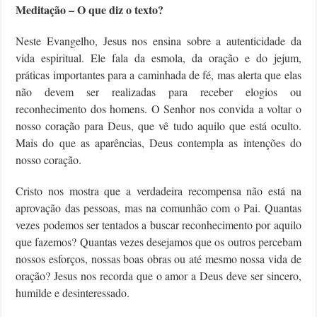
Meditação – O que diz o texto?
Neste Evangelho, Jesus nos ensina sobre a autenticidade da
vida espiritual. Ele fala da esmola, da oração e do jejum,
práticas importantes para a caminhada de fé, mas alerta que elas
não devem ser realizadas para receber elogios ou
reconhecimento dos homens. O Senhor nos convida a voltar o
nosso coração para Deus, que vê tudo aquilo que está oculto.
Mais do que as aparências, Deus contempla as intenções do
nosso coração.
Cristo nos mostra que a verdadeira recompensa não está na
aprovação das pessoas, mas na comunhão com o Pai. Quantas
vezes podemos ser tentados a buscar reconhecimento por aquilo
que fazemos? Quantas vezes desejamos que os outros percebam
nossos esforços, nossas boas obras ou até mesmo nossa vida de
oração? Jesus nos recorda que o amor a Deus deve ser sincero,
humilde e desinteressado.