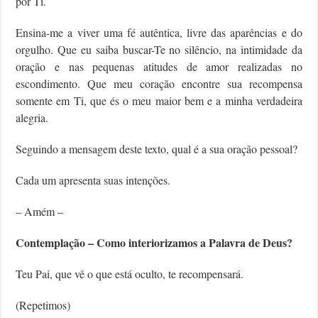
por Ti.
Ensina-me a viver uma fé autêntica, livre das aparências e do
orgulho. Que eu saiba buscar-Te no silêncio, na intimidade da
oração e nas pequenas atitudes de amor realizadas no
escondimento. Que meu coração encontre sua recompensa
somente em Ti, que és o meu maior bem e a minha verdadeira
alegria.
Seguindo a mensagem deste texto, qual é a sua oração pessoal?
Cada um apresenta suas intenções.
– Amém –
Contemplação – Como interiorizamos a Palavra de Deus?
Teu Pai, que vê o que está oculto, te recompensará.
(Repetimos)