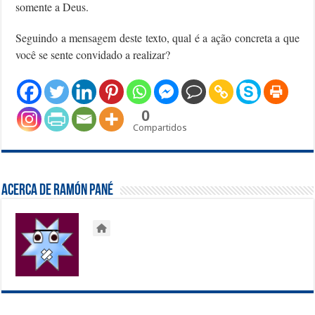
somente a Deus.
Seguindo a mensagem deste texto, qual é a ação concreta a que
você se sente convidado a realizar?
0
Compartidos
Acerca de Ramón Pané