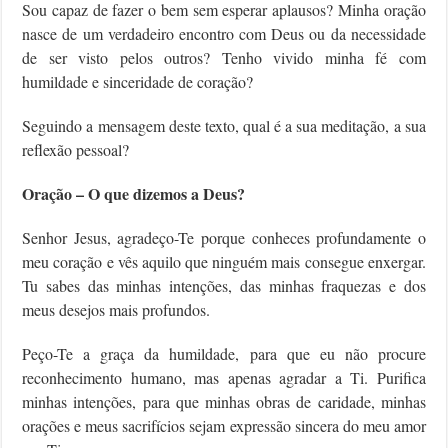
Sou capaz de fazer o bem sem esperar aplausos? Minha oração
nasce de um verdadeiro encontro com Deus ou da necessidade
de ser visto pelos outros? Tenho vivido minha fé com
humildade e sinceridade de coração?
Seguindo a mensagem deste texto, qual é a sua meditação, a sua
reflexão pessoal?
Oração – O que dizemos a Deus?
Senhor Jesus, agradeço-Te porque conheces profundamente o
meu coração e vês aquilo que ninguém mais consegue enxergar.
Tu sabes das minhas intenções, das minhas fraquezas e dos
meus desejos mais profundos.
Peço-Te a graça da humildade, para que eu não procure
reconhecimento humano, mas apenas agradar a Ti. Purifica
minhas intenções, para que minhas obras de caridade, minhas
orações e meus sacrifícios sejam expressão sincera do meu amor