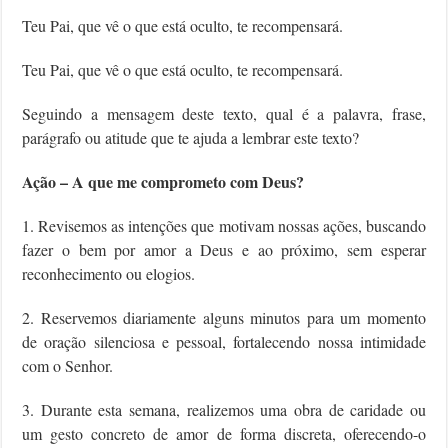
Teu Pai, que vê o que está oculto, te recompensará.
Teu Pai, que vê o que está oculto, te recompensará.
Seguindo a mensagem deste texto, qual é a palavra, frase,
parágrafo ou atitude que te ajuda a lembrar este texto?
Ação – A que me comprometo com Deus?
1. Revisemos as intenções que motivam nossas ações, buscando
fazer o bem por amor a Deus e ao próximo, sem esperar
reconhecimento ou elogios.
2. Reservemos diariamente alguns minutos para um momento
de oração silenciosa e pessoal, fortalecendo nossa intimidade
com o Senhor.
3. Durante esta semana, realizemos uma obra de caridade ou
um gesto concreto de amor de forma discreta, oferecendo-o