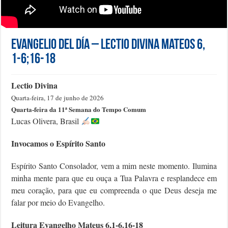
Evangelio del día – Lectio Divina Mateos 6,
1-6;16-18
Lectio Divina
Quarta-feira, 17 de junho de 2026
Quarta-feira da 11ª Semana do Tempo Comum
Lucas Olivera, Brasil
Invocamos o Espírito Santo
Espírito Santo Consolador, vem a mim neste momento. Ilumina
minha mente para que eu ouça a Tua Palavra e resplandece em
meu coração, para que eu compreenda o que Deus deseja me
falar por meio do Evangelho.
Leitura Evangelho Mateus 6,1-6.16-18