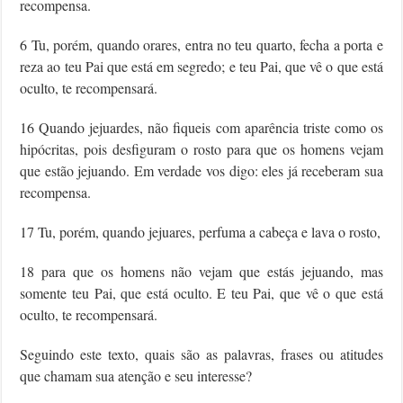
recompensa.
6 Tu, porém, quando orares, entra no teu quarto, fecha a porta e
reza ao teu Pai que está em segredo; e teu Pai, que vê o que está
oculto, te recompensará.
16 Quando jejuardes, não fiqueis com aparência triste como os
hipócritas, pois desfiguram o rosto para que os homens vejam
que estão jejuando. Em verdade vos digo: eles já receberam sua
recompensa.
17 Tu, porém, quando jejuares, perfuma a cabeça e lava o rosto,
18 para que os homens não vejam que estás jejuando, mas
somente teu Pai, que está oculto. E teu Pai, que vê o que está
oculto, te recompensará.
Seguindo este texto, quais são as palavras, frases ou atitudes
que chamam sua atenção e seu interesse?