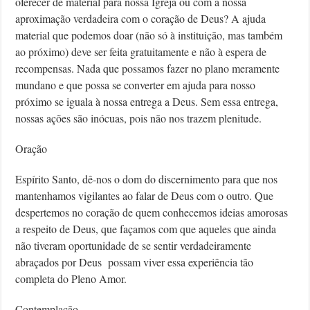
oferecer de material para nossa Igreja ou com a nossa
aproximação verdadeira com o coração de Deus? A ajuda
material que podemos doar (não só à instituição, mas também
ao próximo) deve ser feita gratuitamente e não à espera de
recompensas. Nada que possamos fazer no plano meramente
mundano e que possa se converter em ajuda para nosso
próximo se iguala à nossa entrega a Deus. Sem essa entrega,
nossas ações são inócuas, pois não nos trazem plenitude.
Oração
Espírito Santo, dê-nos o dom do discernimento para que nos
mantenhamos vigilantes ao falar de Deus com o outro. Que
despertemos no coração de quem conhecemos ideias amorosas
a respeito de Deus, que façamos com que aqueles que ainda
não tiveram oportunidade de se sentir verdadeiramente
abraçados por Deus possam viver essa experiência tão
completa do Pleno Amor.
Contemplação