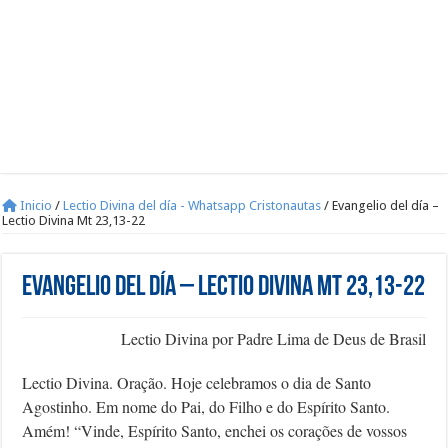
Inicio
/
Lectio Divina del día - Whatsapp Cristonautas
/
Evangelio del día –
Lectio Divina Mt 23,13-22
Evangelio del día – Lectio Divina Mt 23,13-22
Lectio Divina por Padre Lima de Deus de Brasil
Lectio Divina. Oração. Hoje celebramos o dia de Santo
Agostinho. Em nome do Pai, do Filho e do Espírito Santo.
Amém! “Vinde, Espírito Santo, enchei os corações de vossos