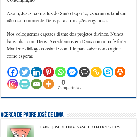
Assim, Jesus, com a luz do Santo Espírito, esperamos também
não usar o nome de Deus para afirmações enganosas.
Nos coloquemos capazes diante dos projetos divinos. Nunca
barganhar com Deus. Acreditemos em Deus com uma fé forte.
Manter o diálogo constante com Ele para saber como agir e
como esperar.
0
Compartidos
Acerca de Padre José de Lima
PADRE JOSÉ DE LIMA. NASCIDO EM 08/11/1975.