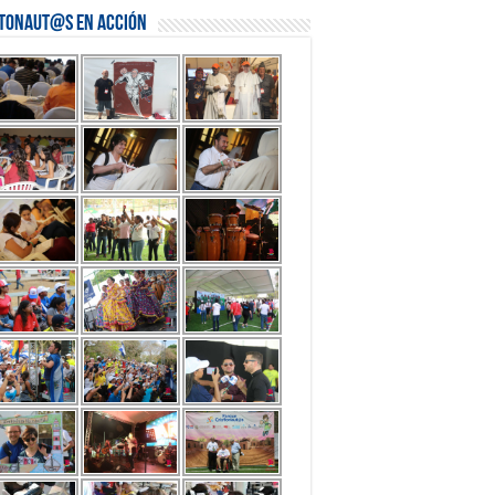
stonaut@s en Acción