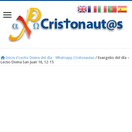
Inicio
/
Lectio Divina del día - Whatsapp Cristonautas
/
Evangelio del día –
Lectio Divina San Juan 16, 12-15