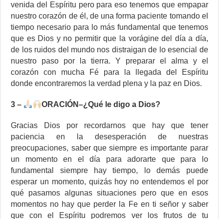
venida del Espíritu pero para eso tenemos que empapar
nuestro corazón de él, de una forma paciente tomando el
tiempo necesario para lo más fundamental que tenemos
que es Dios y no permitir que la vorágine del día a día,
de los ruidos del mundo nos distraigan de lo esencial de
nuestro paso por la tierra. Y preparar el alma y el
corazón con mucha Fé para la llegada del Espíritu
donde encontraremos la verdad plena y la paz en Dios.
3 –
ORACIÓN–¿Qué le digo a Dios?
Gracias Dios por recordarnos que hay que tener
paciencia en la desesperación de nuestras
preocupaciones, saber que siempre es importante parar
un momento en el día para adorarte que para lo
fundamental siempre hay tiempo, lo demás puede
esperar un momento, quizás hoy no entendemos el por
qué pasamos algunas situaciones pero que en esos
momentos no hay que perder la Fe en ti señor y saber
que con el Espíritu podremos ver los frutos de tu