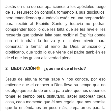
Jesús en una de sus apariciones a los apóstoles luego
de su resurrección continúa formando a sus discípulos,
pero entendiendo que todavía están en una preparación
para recibir al Espíritu Santo y todavía no podrán
comprender todo lo que les falta que se les revele, les
recuerda que todavía falta para recibir al Espíritu donde
con el tendrán la fuerza y el entendimiento para
comenzar a formar el reino de Dios, anunciarlo y
glorificarlo, que todo lo que viene del padre también es
de el que los guiara a la verdad plena.
2 –MEDITACIÓN
– ¿qué me dice el texto?
Jesús de alguna forma sabe y nos conoce, por eso
entiende que el conocer a Dios lleva su tiempo que no
es algo que se dé de un día para otro, que nos debemos
tomar el tiempo para disfrutarlo, saber saborear cada
cosa, cada momento que él nos regala, que nos permite
que lo entiéndanos un poco más, prepararnos para la