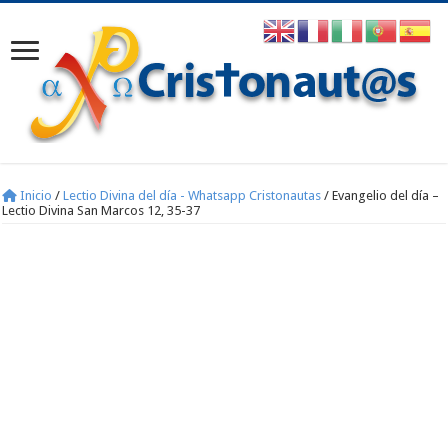
Inicio
/
Lectio Divina del día - Whatsapp Cristonautas
/
Evangelio del día –
Lectio Divina San Marcos 12, 35-37