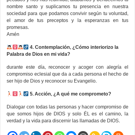
nombre santo y suplicamos tu presencia en nuestra
sociedad para que podamos convivir según tu voluntad,
el amor de tus preceptos y la esperanzas en tus
promesas.
Amén
4. Contemplación, ¿Cómo interiorizo la
Palabra de Dios en mi vida?
durante este día, reconocer y acoger con alegría el
compromiso eclesial que da a cada persona el hecho de
ser hijo de Dios y reconocer su Evangelio.
5. Acción, ¿A qué me comprometo?
Dialogar con todas las personas y hacer compromiso de
que somos hijos de DIOS y solo ÉL es el camino, la
verdad y la vida para discernir las llamadas de DIOS.