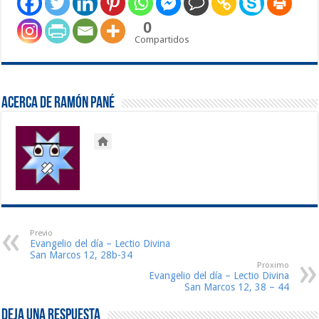
0
Compartidos
Acerca de Ramón Pané
Previo
Evangelio del día – Lectio Divina
San Marcos 12, 28b-34
Proximo
Evangelio del día – Lectio Divina
San Marcos 12, 38 – 44
Deja una respuesta