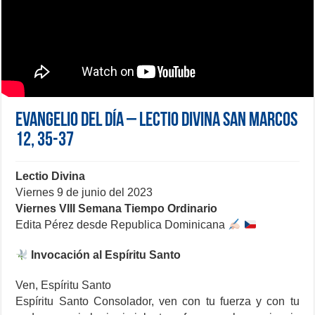
Evangelio del día – Lectio Divina San Marcos
12, 35-37
Lectio Divina
Viernes 9 de junio del 2023
Viernes VIII Semana Tiempo Ordinario
Edita Pérez desde Republica Dominicana
Invocación al Espíritu Santo
Ven, Espíritu Santo
Espíritu Santo Consolador, ven con tu fuerza y con tu