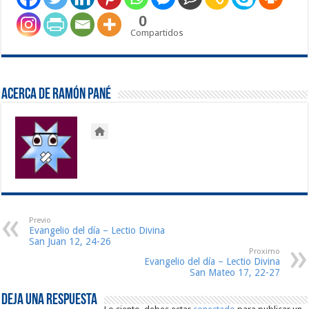
0
Compartidos
Acerca de Ramón Pané
Previo
Evangelio del día – Lectio Divina
San Juan 12, 24-26
Proximo
Evangelio del día – Lectio Divina
San Mateo 17, 22-27
Deja una respuesta