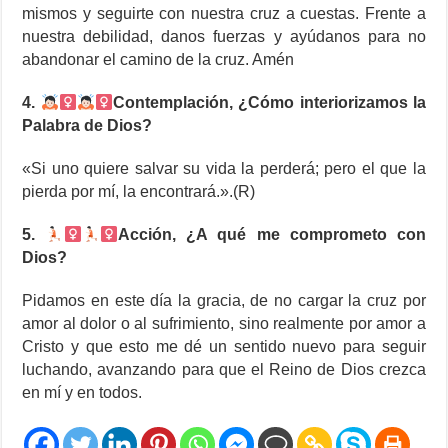
mismos y seguirte con nuestra cruz a cuestas. Frente a
nuestra debilidad, danos fuerzas y ayúdanos para no
abandonar el camino de la cruz. Amén
4.
Contemplación, ¿Cómo interiorizamos la
Palabra de Dios?
«Si uno quiere salvar su vida la perderá; pero el que la
pierda por mí, la encontrará.».(R)
5.
Acción, ¿A qué me comprometo con
Dios?
Pidamos en este día la gracia, de no cargar la cruz por
amor al dolor o al sufrimiento, sino realmente por amor a
Cristo y que esto me dé un sentido nuevo para seguir
luchando, avanzando para que el Reino de Dios crezca
en mí y en todos.