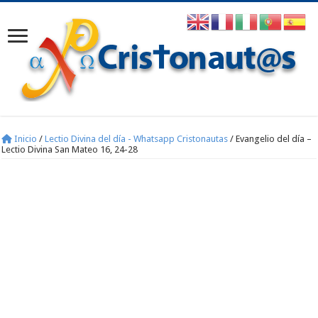
Inicio
/
Lectio Divina del día - Whatsapp Cristonautas
/
Evangelio del día –
Lectio Divina San Mateo 16, 24-28