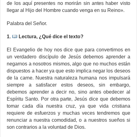
de los aquí presentes no morirán sin antes haber visto
llegar al Hijo del Hombre cuando venga en su Reino».
Palabra del Señor.
1.
Lectura, ¿Qué dice el texto?
El Evangelio de hoy nos dice que para convertirnos en
un verdadero discípulo de Jesús debemos aprender a
negarnos a nosotros mismos, algo que no muchos están
dispuestos a hacer ya que esto implica negar los deseos
de la carne. Nuestra naturaleza humana nos impulsará
siempre a satisfacer estos deseos, sin embargo,
debemos aprender a decir no, sino antes obedecer al
Espíritu Santo. Por otra parte, Jesús dice que debemos
tomar cada día nuestra cruz, ya que vida cristiana
requiere de esfuerzos y muchas veces tendremos que
renunciar a nuestra comodidad, o a nuestros sueños si
son contrarios a la voluntad de Dios.