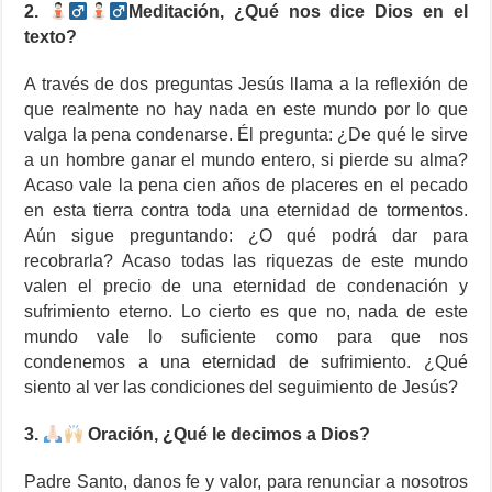
2.
Meditación, ¿Qué nos dice Dios en el
texto?
A través de dos preguntas Jesús llama a la reflexión de
que realmente no hay nada en este mundo por lo que
valga la pena condenarse. Él pregunta: ¿De qué le sirve
a un hombre ganar el mundo entero, si pierde su alma?
Acaso vale la pena cien años de placeres en el pecado
en esta tierra contra toda una eternidad de tormentos.
Aún sigue preguntando: ¿O qué podrá dar para
recobrarla? Acaso todas las riquezas de este mundo
valen el precio de una eternidad de condenación y
sufrimiento eterno. Lo cierto es que no, nada de este
mundo vale lo suficiente como para que nos
condenemos a una eternidad de sufrimiento. ¿Qué
siento al ver las condiciones del seguimiento de Jesús?
3.
Oración, ¿Qué le decimos a Dios?
Padre Santo, danos fe y valor, para renunciar a nosotros