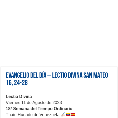
Evangelio del día – Lectio Divina San Mateo
16, 24-28
Lectio Divina
Viernes 11 de Agosto de 2023
18ª Semana del Tiempo Ordinario
Thairí Hurtado de Venezuela