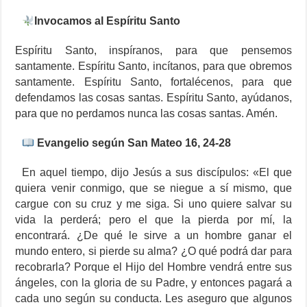
Invocamos al Espíritu Santo
Espíritu Santo, inspíranos, para que pensemos
santamente. Espíritu Santo, incítanos, para que obremos
santamente. Espíritu Santo, fortalécenos, para que
defendamos las cosas santas. Espíritu Santo, ayúdanos,
para que no perdamos nunca las cosas santas. Amén.
Evangelio según San Mateo 16, 24-28
En aquel tiempo, dijo Jesús a sus discípulos: «El que
quiera venir conmigo, que se niegue a sí mismo, que
cargue con su cruz y me siga. Si uno quiere salvar su
vida la perderá; pero el que la pierda por mí, la
encontrará. ¿De qué le sirve a un hombre ganar el
mundo entero, si pierde su alma? ¿O qué podrá dar para
recobrarla? Porque el Hijo del Hombre vendrá entre sus
ángeles, con la gloria de su Padre, y entonces pagará a
cada uno según su conducta. Les aseguro que algunos