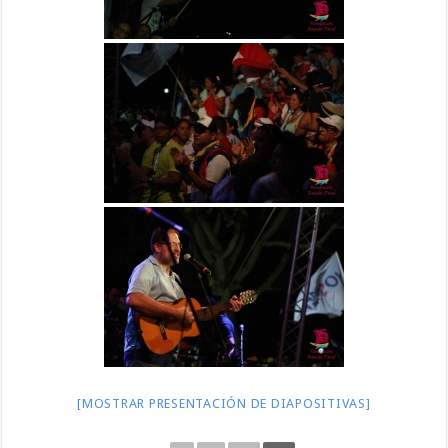
[MOSTRAR PRESENTACIÓN DE DIAPOSITIVAS]