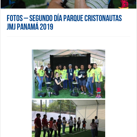
Fotos – Segundo día Parque Cristonautas
JMJ Panamá 2019