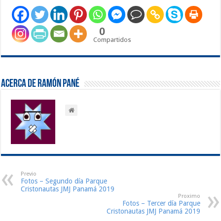
0
Compartidos
Acerca de Ramón Pané
Previo
Fotos – Segundo día Parque
Cristonautas JMJ Panamá 2019
Proximo
Fotos – Tercer día Parque
Cristonautas JMJ Panamá 2019