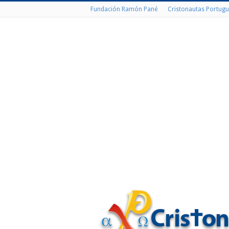
Fundación Ramón Pané
Cristonautas Portugu