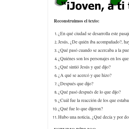
Reconstruimos el texto:
¿En qué ciudad se desarrolla este pasaj
Jesús, ¿De quién iba acompañado?, ha
¿Qué pasó cuando se acercaba a la puer
¿Quiénes son los personajes en los que
¿Qué sintió Jesús y qué dijo?
¿A qué se acercó y que hizo?
¿Después que dijo?
¿Qué pasó después de lo que dijo?
¿Cuál fue la reacción de los que estab
¿Qué fue lo que dijeron?
Hubo una noticia, ¿Qué decía y por do