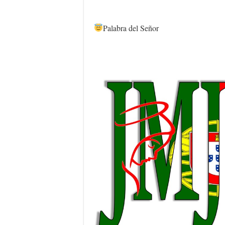
Palabra del Señor