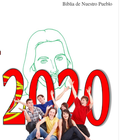
Biblia de Nuestro Pueblo