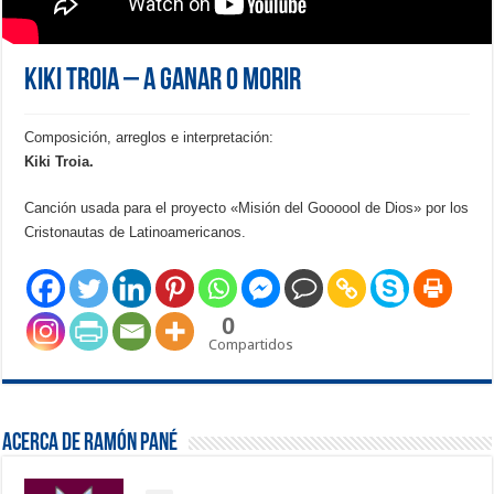
Kiki Troia – A ganar o morir
Composición, arreglos e interpretación:
Kiki Troia.
Canción usada para el proyecto «Misión del Goooool de Dios» por los
Cristonautas de Latinoamericanos.
0
Compartidos
Acerca de Ramón Pané