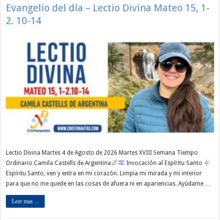
Evangelio del día – Lectio Divina Mateo 15, 1-
2. 10-14
Lectio Divina Martes 4 de Agosto de 2026 Martes XVIII Semana Tiempo
Ordinario Camila Castells de Argentina
Invocación al Espíritu Santo
Espíritu Santo, ven y entra en mi corazón. Limpia mi mirada y mi interior
para que no me quede en las cosas de afuera ni en apariencias. Ayúdame …
Leer mas ...