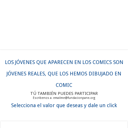
LOS JÓVENES QUE APARECEN EN LOS COMICS SON
JÓVENES REALES, QUE LOS HEMOS DIBUJADO EN
COMIC
TÚ TAMBIÉN PUEDES PARTICIPAR
Escribenos a: emailme@fundacionpane.org
Selecciona el valor que deseas y dale un click