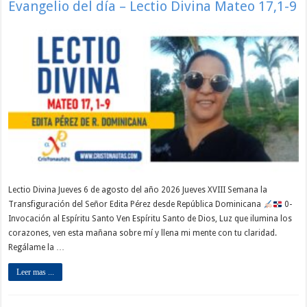
Evangelio del día – Lectio Divina Mateo 17,1-9
Lectio Divina Jueves 6 de agosto del año 2026 Jueves XVIII Semana la
Transfiguración del Señor Edita Pérez desde República Dominicana
0-
Invocación al Espíritu Santo Ven Espíritu Santo de Dios, Luz que ilumina los
corazones, ven esta mañana sobre mí y llena mi mente con tu claridad.
Regálame la …
Leer mas ...