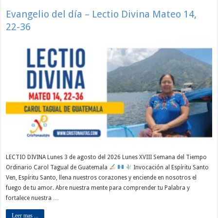
Evangelio del día – Lectio Divina Mateo 14,
22-36
LECTIO DIVINA Lunes 3 de agosto del 2026 Lunes XVIII Semana del Tiempo
Ordinario Carol Tagual de Guatemala
Invocación al Espíritu Santo
Ven, Espíritu Santo, llena nuestros corazones y enciende en nosotros el
fuego de tu amor. Abre nuestra mente para comprender tu Palabra y
fortalece nuestra …
Leer mas ...