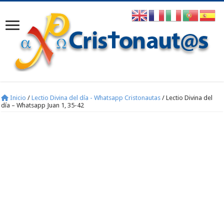
Inicio
/
Lectio Divina del día - Whatsapp Cristonautas
/
Lectio Divina del
día – Whatsapp Juan 1, 35-42