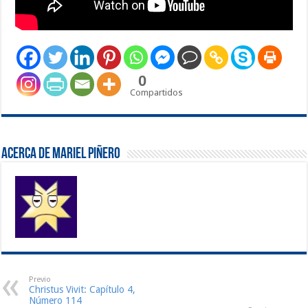
0
Compartidos
Acerca de Mariel Piñero
Previo
Christus Vivit: Capítulo 4,
Número 114