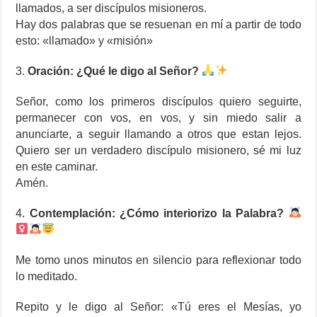
llamados, a ser discípulos misioneros.
Hay dos palabras que se resuenan en mí a partir de todo
esto: «llamado» y «misión»
3.
Oración: ¿Qué le digo al Señor?
Señor, como los primeros discípulos quiero seguirte,
permanecer con vos, en vos, y sin miedo salir a
anunciarte, a seguir llamando a otros que estan lejos.
Quiero ser un verdadero discípulo misionero, sé mi luz
en este caminar.
Amén.
4.
Contemplación: ¿Cómo interiorizo la Palabra?
Me tomo unos minutos en silencio para reflexionar todo
lo meditado.
Repito y le digo al Señor: «Tú eres el Mesías, yo