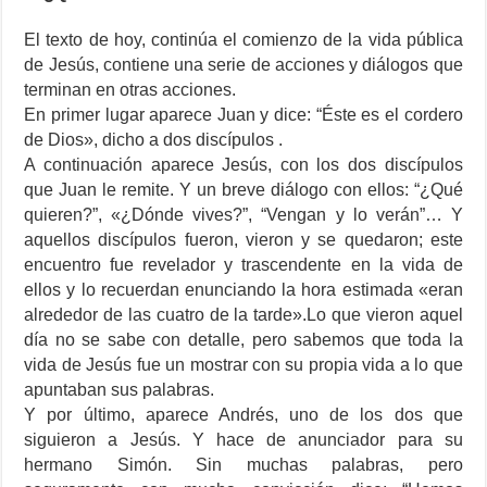
El texto de hoy, continúa el comienzo de la vida pública
de Jesús, contiene una serie de acciones y diálogos que
terminan en otras acciones.
En primer lugar aparece Juan y dice: “Éste es el cordero
de Dios», dicho a dos discípulos .
A continuación aparece Jesús, con los dos discípulos
que Juan le remite. Y un breve diálogo con ellos: “¿Qué
quieren?”, «¿Dónde vives?”, “Vengan y lo verán”… Y
aquellos discípulos fueron, vieron y se quedaron; este
encuentro fue revelador y trascendente en la vida de
ellos y lo recuerdan enunciando la hora estimada «eran
alrededor de las cuatro de la tarde».Lo que vieron aquel
día no se sabe con detalle, pero sabemos que toda la
vida de Jesús fue un mostrar con su propia vida a lo que
apuntaban sus palabras.
Y por último, aparece Andrés, uno de los dos que
siguieron a Jesús. Y hace de anunciador para su
hermano Simón. Sin muchas palabras, pero