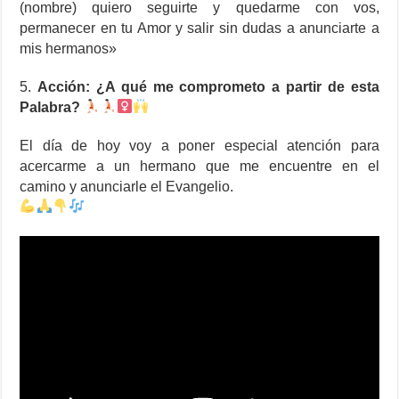
(nombre) quiero seguirte y quedarme con vos,
permanecer en tu Amor y salir sin dudas a anunciarte a
mis hermanos»
5.
Acción: ¿A qué me comprometo a partir de esta
Palabra?
El día de hoy voy a poner especial atención para
acercarme a un hermano que me encuentre en el
camino y anunciarle el Evangelio.