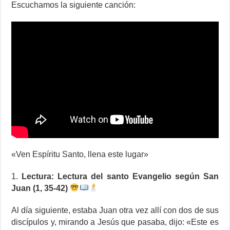
Escuchamos la siguiente canción:
«Ven Espíritu Santo, llena este lugar»
1.
Lectura: Lectura del santo Evangelio según San
Juan (1, 35-42)
Al día siguiente, estaba Juan otra vez allí con dos de sus
discípulos y, mirando a Jesús que pasaba, dijo: «Este es