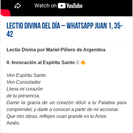
Lectio Divina del día – Whatsapp Juan 1, 35-
42
Lectio Divina por
Mariel Piñero de Argentina
0. Invocación al Espíritu Santo
Ven Espíritu Santo
Ven Consolador
Llena mi corazón
de tu presencia.
Dame la gracia de un corazón dócil a tu Palabra para
comprender, y darte a conocer a partir de mi accionar.
Que mis obras, reflejen cuan grande es tu Amor.
Amén.