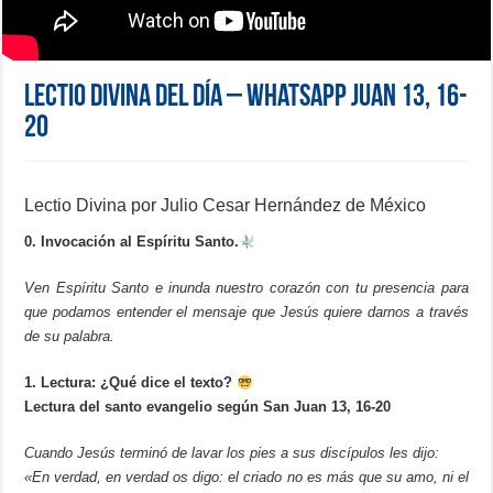
Lectio Divina del día – WhatsApp Juan 13, 16-
20
Lectio Divina por Julio Cesar Hernández de México
0. Invocación al Espíritu Santo.
Ven Espíritu Santo e inunda nuestro corazón con tu presencia para
que podamos entender el mensaje que Jesús quiere darnos a través
de su palabra.
1. Lectura: ¿Qué dice el texto?
Lectura del santo evangelio según San Juan 13, 16-20
Cuando Jesús terminó de lavar los pies a sus discípulos les dijo:
«En verdad, en verdad os digo: el criado no es más que su amo, ni el