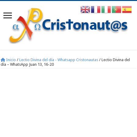
Inicio
/
Lectio Divina del día - Whatsapp Cristonautas
/
Lectio Divina del
día – WhatsApp Juan 13, 16-20