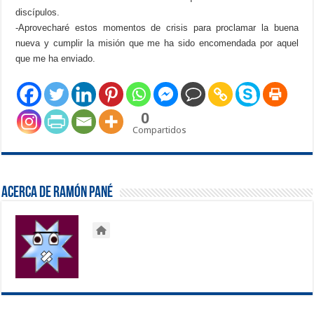
discípulos.
-Aprovecharé estos momentos de crisis para proclamar la buena
nueva y cumplir la misión que me ha sido encomendada por aquel
que me ha enviado.
0
Compartidos
Acerca de Ramón Pané