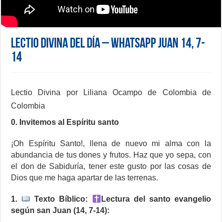
Lectio Divina del día – WhatsApp Juan 14, 7-
14
Lectio Divina por Liliana Ocampo de Colombia de
Colombia
0. Invitemos al Espíritu santo
¡Oh Espíritu Santo!, llena de nuevo mi alma con la
abundancia de tus dones y frutos. Haz que yo sepa, con
el don de Sabiduría, tener este gusto por las cosas de
Dios que me haga apartar de las terrenas.
1.
Texto Bíblico:
Lectura del santo evangelio
según san Juan (14, 7-14):