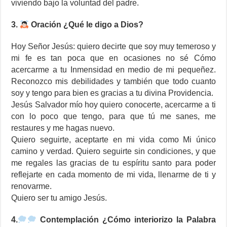
viviendo bajo la voluntad del padre.
3.
Oración ¿Qué le digo a Dios?
Hoy Señor Jesús: quiero decirte que soy muy temeroso y
mi fe es tan poca que en ocasiones no sé Cómo
acercarme a tu Inmensidad en medio de mi pequeñez.
Reconozco mis debilidades y también que todo cuanto
soy y tengo para bien es gracias a tu divina Providencia.
Jesús Salvador mío hoy quiero conocerte, acercarme a ti
con lo poco que tengo, para que tú me sanes, me
restaures y me hagas nuevo.
Quiero seguirte, aceptarte en mi vida como Mi único
camino y verdad. Quiero seguirte sin condiciones, y que
me regales las gracias de tu espíritu santo para poder
reflejarte en cada momento de mi vida, llenarme de ti y
renovarme.
Quiero ser tu amigo Jesús.
4.
Contemplación ¿Cómo interiorizo la Palabra