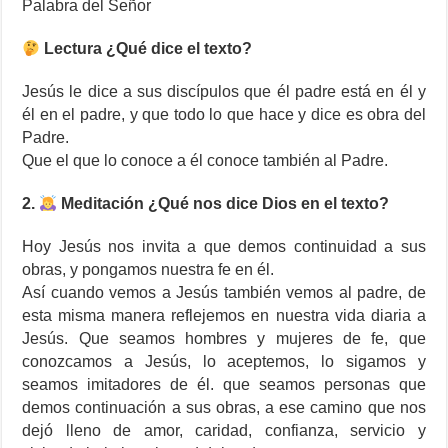
Palabra del Señor
Lectura ¿Qué dice el texto?
Jesús le dice a sus discípulos que él padre está en él y
él en el padre, y que todo lo que hace y dice es obra del
Padre.
Que el que lo conoce a él conoce también al Padre.
2.
Meditación ¿Qué nos dice Dios en el texto?
Hoy Jesús nos invita a que demos continuidad a sus
obras, y pongamos nuestra fe en él.
Así cuando vemos a Jesús también vemos al padre, de
esta misma manera reflejemos en nuestra vida diaria a
Jesús. Que seamos hombres y mujeres de fe, que
conozcamos a Jesús, lo aceptemos, lo sigamos y
seamos imitadores de él. que seamos personas que
demos continuación a sus obras, a ese camino que nos
dejó lleno de amor, caridad, confianza, servicio y