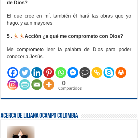
de Dios?
El que cree en mí, también él hará las obras que yo
hago, y aun mayores,
5 .
Acción ¿a qué me comprometo con Dios?
Me comprometo leer la palabra de Dios para poder
conocer a Jesús.
0
Compartidos
Acerca de Liliana Ocampo Colombia