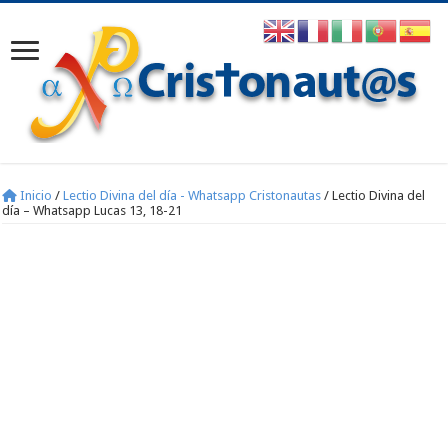
Inicio
/
Lectio Divina del día - Whatsapp Cristonautas
/
Lectio Divina del
día – Whatsapp Lucas 13, 18-21