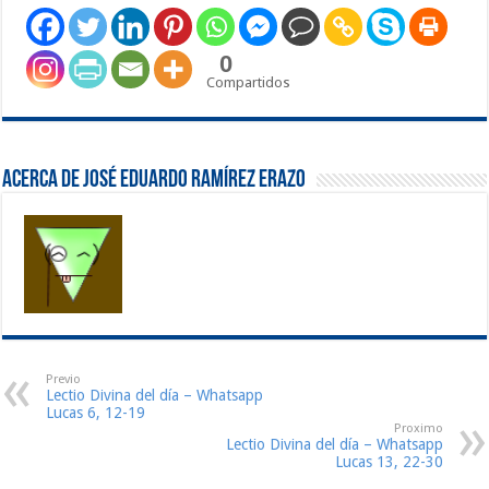
0
Compartidos
Acerca de José Eduardo Ramírez Erazo
Previo
Lectio Divina del día – Whatsapp
Lucas 6, 12-19
Proximo
Lectio Divina del día – Whatsapp
Lucas 13, 22-30