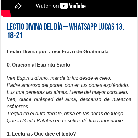
Lectio Divina del día – Whatsapp Lucas 13,
18-21
Lectio Divina por Jose Erazo de Guatemala
0. Oración al Espíritu Santo
Ven Espíritu divino, manda tu luz desde el cielo.
Padre amoroso del pobre, don en tus dones espléndido.
Luz que penetras las almas, fuente del mayor consuelo.
Ven, dulce huésped del alma, descanso de nuestros
esfuerzos.
Tregua en el duro trabajo, brisa en las horas de fuego.
Que tu Santa Palabra en nosotros dé fruto abundante.
1. Lectura ¿Qué dice el texto?