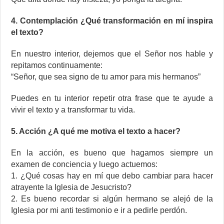
4. Contemplación ¿Qué transformación en mí inspira
el texto?
En nuestro interior, dejemos que el Señor nos hable y
repitamos continuamente:
“Señor, que sea signo de tu amor para mis hermanos”
Puedes en tu interior repetir otra frase que te ayude a
vivir el texto y a transformar tu vida.
5. Acción ¿A qué me motiva el texto a hacer?
En la acción, es bueno que hagamos siempre un
examen de conciencia y luego actuemos:
1. ¿Qué cosas hay en mí que debo cambiar para hacer
atrayente la Iglesia de Jesucristo?
2. Es bueno recordar si algún hermano se alejó de la
Iglesia por mi anti testimonio e ir a pedirle perdón.