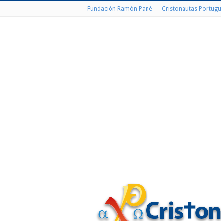
Fundación Ramón Pané
Cristonautas Portugu