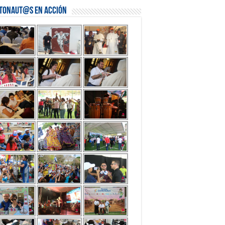
stonaut@s en Acción