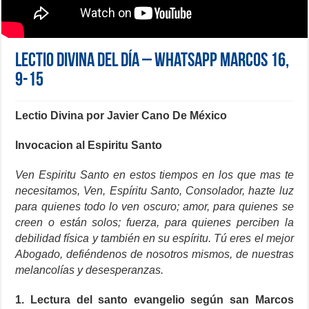
Lectio Divina del día – WhatsApp Marcos 16,
9-15
L
ectio Divina por Javier Cano De México
Invocacion al Espiritu Santo
Ven Espiritu Santo en estos tiempos en los que mas te
necesitamos, Ven, Espíritu Santo, Consolador, hazte luz
para quienes todo lo ven oscuro; amor, para quienes se
creen o están solos; fuerza, para quienes perciben la
debilidad física y también en su espíritu. Tú eres el mejor
Abogado, defiéndenos de nosotros mismos, de nuestras
melancolías y desesperanzas.
1.
Lectura del santo evangelio según san Marcos