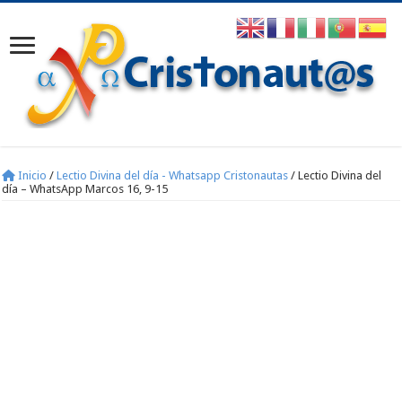
Inicio
/
Lectio Divina del día - Whatsapp Cristonautas
/
Lectio Divina del
día – WhatsApp Marcos 16, 9-15