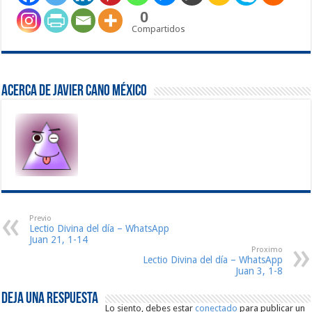
0
Compartidos
Acerca de Javier Cano México
Previo
Lectio Divina del día – WhatsApp
Juan 21, 1-14
Proximo
Lectio Divina del día – WhatsApp
Juan 3, 1-8
Deja una respuesta
Lo siento, debes estar
conectado
para publicar un