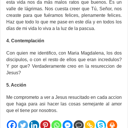
esta vida nos da más malos ratos que buenos. Es un
valle de lágrimas. Nos cuesta creer que Tú, Señor, nos
creaste para que fuéramos felices, plenamente felices.
Haz que todo lo que me pase en este día y en todos los
días de mi vida lo viva a la luz de la pascua.
4. Contemplación
Con quien me identifico, con Maria Magdalena, los dos
discipulos, o con el resto de ellos que eran incredulos?
Y por que? Verdaderamente creo en la resureccion de
Jesus?
5. Acción
Me comprometo a ver a Jesus resucitado en cada accion
que haga para asi hacer las cosas semejante al amor
que el tiene por nosotros.