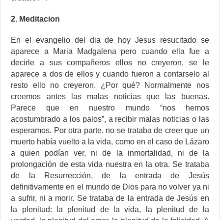
2. Meditacion
En el evangelio del dia de hoy Jesus resucitado se
aparece a Maria Madgalena pero cuando ella fue a
decirle a sus compañeros ellos no creyeron, se le
aparece a dos de ellos y cuando fueron a contarselo al
resto ello no creyeron. ¿Por qué? Normalmente nos
creemos antes las malas noticias que las buenas.
Parece que en nuestro mundo “nos hemos
acostumbrado a los palos”, a recibir malas noticias o las
esperamos. Por otra parte, no se trataba de creer que un
muerto había vuelto a la vida, como en el caso de Lázaro
a quien podían ver, ni de la inmortalidad, ni de la
prolongación de esta vida nuestra en la otra. Se trataba
de la Resurrección, de la entrada de Jesús
definitivamente en el mundo de Dios para no volver ya ni
a sufrir, ni a morir. Se trataba de la entrada de Jesús en
la plenitud: la plenitud de la vida, la plenitud de la