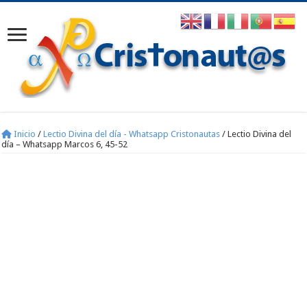
Inicio
/
Lectio Divina del día - Whatsapp Cristonautas
/
Lectio Divina del
día – Whatsapp Marcos 6, 45-52