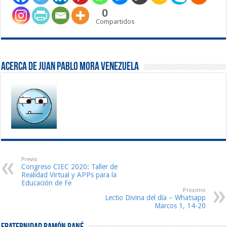
0
Compartidos
Acerca de Juan Pablo Mora Venezuela
Previo
Congreso CIEC 2020: Taller de
Realidad Virtual y APPs para la
Educación de Fe
Proximo
Lectio Divina del día – Whatsapp
Marcos 1, 14-20