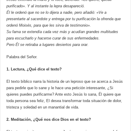
purificado». Y al instante la lepra desapareció.
Él le ordenó que no se lo dijera a nadie, pero añadió: «Ve a
presentarte al sacerdote y entrega por tu purificación la ofrenda que
ordenó Moisés, para que les sirva de testimonio».
Su fama se extendía cada vez más y acudían grandes multitudes
para escucharlo y hacerse curar de sus enfermedades.
Pero Él se retiraba a lugares desiertos para orar.
Palabra del Señor.
1. Lectura, ¿Qué dice el texto?
El texto bíblico narra la historia de un leproso que se acerca a Jesús
para pedirle que lo sane y le hace una petición interesante, ¿Si
quieres puedes purificarme? Ante esto Jesús lo sana, Él quiere que
toda persona sea feliz, El desea transformar toda situación de dolor,
tristeza y soledad en un manantial de vida.
2. Meditación, ¿Qué nos dice Dios en el texto?