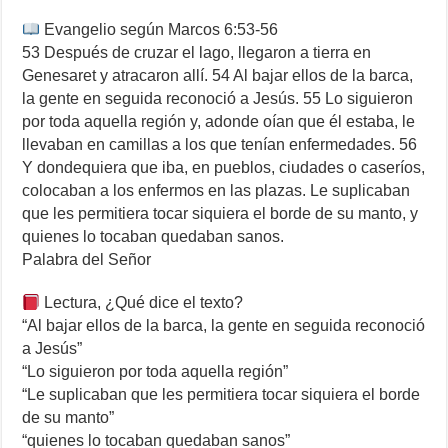
Evangelio según Marcos 6:53-56
53 Después de cruzar el lago, llegaron a tierra en
Genesaret y atracaron allí. 54 Al bajar ellos de la barca,
la gente en seguida reconoció a Jesús. 55 Lo siguieron
por toda aquella región y, adonde oían que él estaba, le
llevaban en camillas a los que tenían enfermedades. 56
Y dondequiera que iba, en pueblos, ciudades o caseríos,
colocaban a los enfermos en las plazas. Le suplicaban
que les permitiera tocar siquiera el borde de su manto, y
quienes lo tocaban quedaban sanos.
Palabra del Señor
Lectura, ¿Qué dice el texto?
“Al bajar ellos de la barca, la gente en seguida reconoció
a Jesús”
“Lo siguieron por toda aquella región”
“Le suplicaban que les permitiera tocar siquiera el borde
de su manto”
“quienes lo tocaban quedaban sanos”