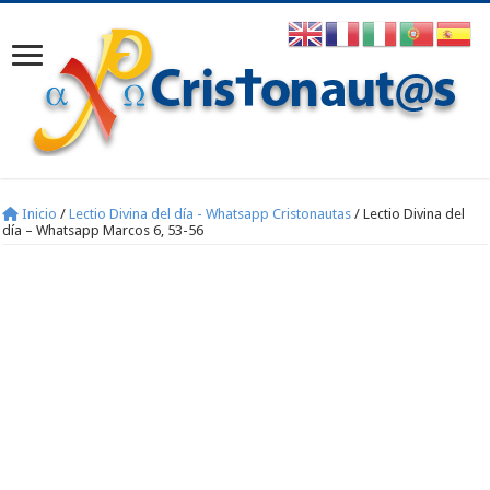
Inicio
/
Lectio Divina del día - Whatsapp Cristonautas
/
Lectio Divina del
día – Whatsapp Marcos 6, 53-56