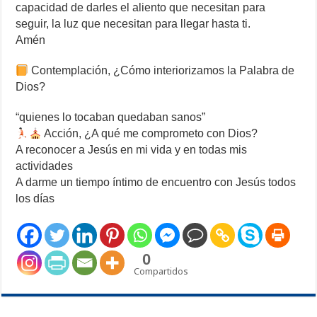
capacidad de darles el aliento que necesitan para
seguir, la luz que necesitan para llegar hasta ti.
Amén
Contemplación, ¿Cómo interiorizamos la Palabra de
Dios?
“quienes lo tocaban quedaban sanos”
Acción, ¿A qué me comprometo con Dios?
A reconocer a Jesús en mi vida y en todas mis
actividades
A darme un tiempo íntimo de encuentro con Jesús todos
los días
0
Compartidos