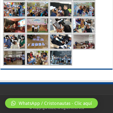
WhatsApp / Cristonautas - Clic aquí
© Copyright 2026, All Rights Reserved