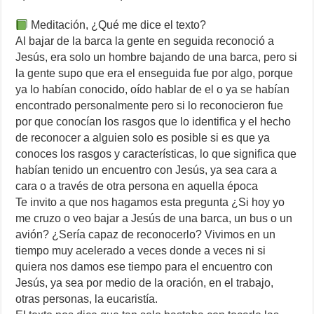
Meditación, ¿Qué me dice el texto?
Al bajar de la barca la gente en seguida reconoció a
Jesús, era solo un hombre bajando de una barca, pero si
la gente supo que era el enseguida fue por algo, porque
ya lo habían conocido, oído hablar de el o ya se habían
encontrado personalmente pero si lo reconocieron fue
por que conocían los rasgos que lo identifica y el hecho
de reconocer a alguien solo es posible si es que ya
conoces los rasgos y características, lo que significa que
habían tenido un encuentro con Jesús, ya sea cara a
cara o a través de otra persona en aquella época
Te invito a que nos hagamos esta pregunta ¿Si hoy yo
me cruzo o veo bajar a Jesús de una barca, un bus o un
avión? ¿Sería capaz de reconocerlo? Vivimos en un
tiempo muy acelerado a veces donde a veces ni si
quiera nos damos ese tiempo para el encuentro con
Jesús, ya sea por medio de la oración, en el trabajo,
otras personas, la eucaristía.