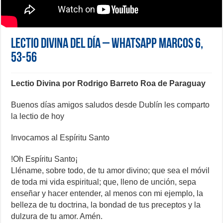
Lectio Divina del día – Whatsapp Marcos 6,
53-56
Lectio Divina por Rodrigo Barreto Roa de Paraguay
Buenos días amigos saludos desde Dublín les comparto
la lectio de hoy
Invocamos al Espíritu Santo
!Oh Espíritu Santo¡
Lléname, sobre todo, de tu amor divino; que sea el móvil
de toda mi vida espiritual; que, lleno de unción, sepa
enseñar y hacer entender, al menos con mi ejemplo, la
belleza de tu doctrina, la bondad de tus preceptos y la
dulzura de tu amor. Amén.