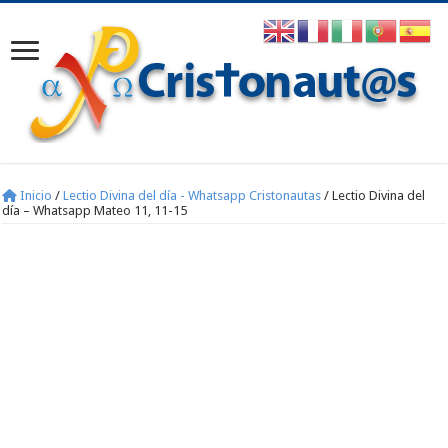
Inicio
/
Lectio Divina del día - Whatsapp Cristonautas
/
Lectio Divina del
día – Whatsapp Mateo 11, 11-15