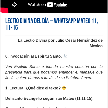
Lectio Divina del día – Whatsapp Mateo 11,
11-15
La
Lectio Divina por Julio Cesar Hernández de
México
0. Invocación al Espíritu Santo.
Ven Espíritu Santo e inunda nuestro corazón con tu
presencia para que podamos entender el mensaje que
Jesús quiere darnos a través de su Palabra. Amén.
1. Lectura: ¿Qué dice el texto?
Del santo Evangelio según san Mateo (11,11-15):