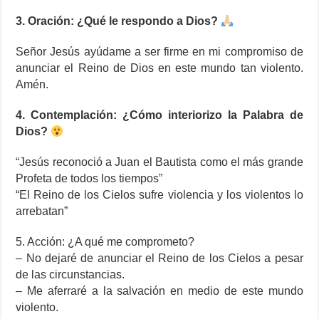
3. Oración: ¿Qué le respondo a Dios?
Señor Jesús ayúdame a ser firme en mi compromiso de
anunciar el Reino de Dios en este mundo tan violento.
Amén.
4. Contemplación: ¿Cómo interiorizo la Palabra de
Dios?
“Jesús reconoció a Juan el Bautista como el más grande
Profeta de todos los tiempos”
“El Reino de los Cielos sufre violencia y los violentos lo
arrebatan”
5. Acción: ¿A qué me comprometo?
– No dejaré de anunciar el Reino de los Cielos a pesar
de las circunstancias.
– Me aferraré a la salvación en medio de este mundo
violento.