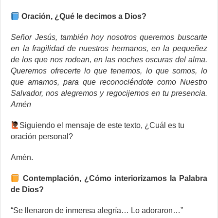
Oración, ¿Qué le decimos a Dios?
Señor Jesús, también hoy nosotros queremos buscarte
en la fragilidad de nuestros hermanos, en la pequeñez
de los que nos rodean, en las noches oscuras del alma.
Queremos ofrecerte lo que tenemos, lo que somos, lo
que amamos, para que reconociéndote como Nuestro
Salvador, nos alegremos y regocijemos en tu presencia.
Amén
Siguiendo el mensaje de este texto, ¿Cuál es tu
oración personal?
Amén.
Contemplación, ¿Cómo interiorizamos la Palabra
de Dios?
“Se llenaron de inmensa alegría… Lo adoraron…”