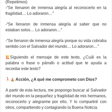
(Repetimos)
-“Se llenaron de inmensa alegría al reconocerlo en la
fragilidad… Lo adoraron…”
-“Se llenaron de inmensa alegría al saber que no
estaban solos… Lo adoraron…”
-“Se llenaron de inmensa alegría porque su vida cobraba
sentido con el Salvador del mundo… Lo adoraron…”
Siguiendo el mensaje de este texto, ¿Cuál es la
palabra o frase o párrafo o actitud que te ayuda a
recordar este texto?
Acción, ¿A qué me comprometo con Dios?
A partir de esta lectura, me propongo buscar al Salvador
del mundo en la pequeñez y fragilidad de mis hermanos,
reconocerlo y alegrarme por ello. Y lo compartiré con
otros, compartiendo y contagiando la Buena Noticia.