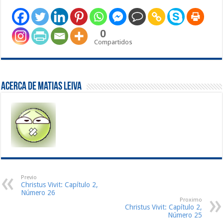
0
Compartidos
Acerca de Matias Leiva
Previo
Christus Vivit: Capítulo 2,
Número 26
Proximo
Christus Vivit: Capítulo 2,
Número 25