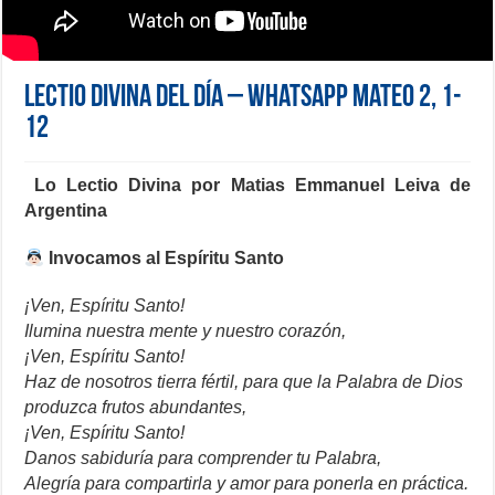
Lectio Divina del día – Whatsapp Mateo 2, 1-
12
Lo Lectio Divina por Matias Emmanuel Leiva de
Argentina
Invocamos al Espíritu Santo
¡Ven, Espíritu Santo!
Ilumina nuestra mente y nuestro corazón,
¡Ven, Espíritu Santo!
Haz de nosotros tierra fértil, para que la Palabra de Dios
produzca frutos abundantes,
¡Ven, Espíritu Santo!
Danos sabiduría para comprender tu Palabra,
Alegría para compartirla y amor para ponerla en práctica.