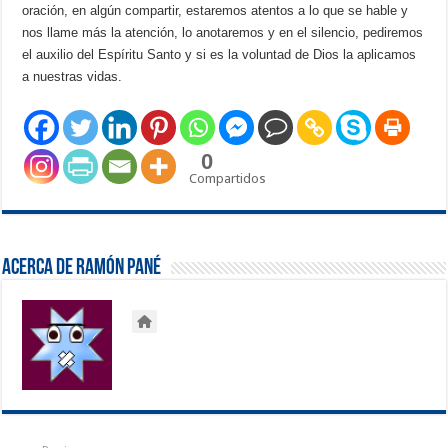
oración, en algún compartir, estaremos atentos a lo que se hable y
nos llame más la atención, lo anotaremos y en el silencio, pediremos
el auxilio del Espíritu Santo y si es la voluntad de Dios la aplicamos
a nuestras vidas.
0
Compartidos
Acerca de Ramón Pané