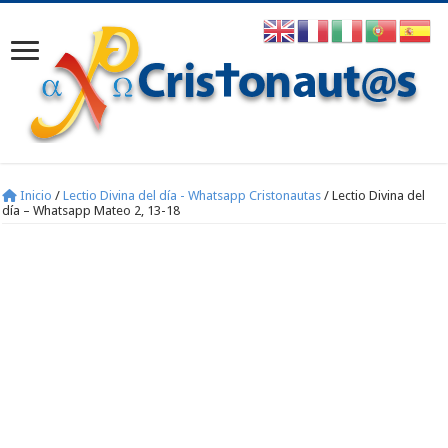
Inicio
/
Lectio Divina del día - Whatsapp Cristonautas
/
Lectio Divina del
día – Whatsapp Mateo 2, 13-18