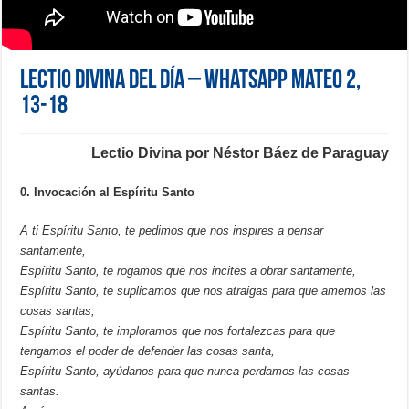
Lectio Divina del día – Whatsapp Mateo 2,
13-18
Lectio Divina por Néstor Báez de Paraguay
0. Invocación al Espíritu Santo
A ti Espíritu Santo, te pedimos que nos inspires a pensar
santamente,
Espíritu Santo, te rogamos que nos incites a obrar santamente,
Espíritu Santo, te suplicamos que nos atraigas para que amemos las
cosas santas,
Espíritu Santo, te imploramos que nos fortalezcas para que
tengamos el poder de defender las cosas santa,
Espíritu Santo, ayúdanos para que nunca perdamos las cosas
santas.