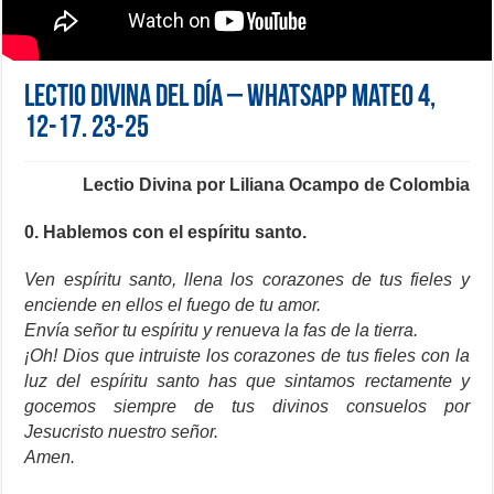
Lectio Divina del día – Whatsapp Mateo 4,
12-17. 23-25
Lectio Divina por Liliana Ocampo de Colombia
0. Hablemos con el espíritu santo.
Ven espíritu santo, llena los corazones de tus fieles y
enciende en ellos el fuego de tu amor.
Envía señor tu espíritu y renueva la fas de la tierra.
¡Oh! Dios que intruiste los corazones de tus fieles con la
luz del espíritu santo has que sintamos rectamente y
gocemos siempre de tus divinos consuelos por
Jesucristo nuestro señor.
Amen.