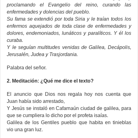
proclamando el Evangelio del reino, curando las
enfermedades y dolencias del pueblo.
Su fama se extendió por toda Siria y le traían todos los
enfermos aquejados de toda clase de enfermedades y
dolores, endemoniados, lunáticos y paralíticos. Y él los
curaba.
Y le seguían multitudes venidas de Galilea, Decápolis,
Jerusalén, Judea y Trasjordania.
Palabra del señor.
2. Meditación: ¿Qué me dice el texto?
El anuncio que Dios nos regala hoy nos cuenta que
Juan había sido arrestado,
Y Jesús se instaló en Cafarnaún ciudad de galilea, para
que se cumpliera lo dicho por el profeta isaías.
Galilea de los Gentiles pueblo que habita en tinieblas
vio una gran luz.