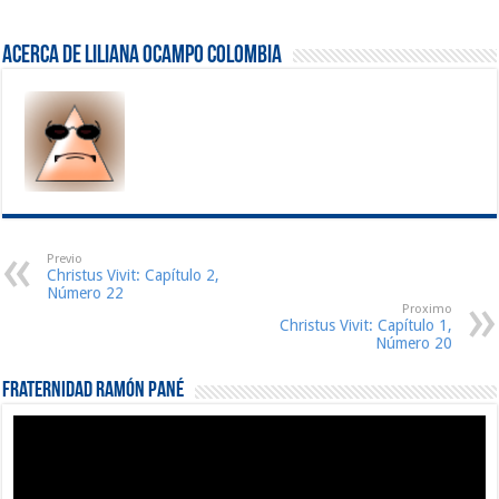
Acerca de Liliana Ocampo Colombia
Previo
Christus Vivit: Capítulo 2,
Número 22
Proximo
Christus Vivit: Capítulo 1,
Número 20
Fraternidad Ramón Pané
Reproductor
de
vídeo