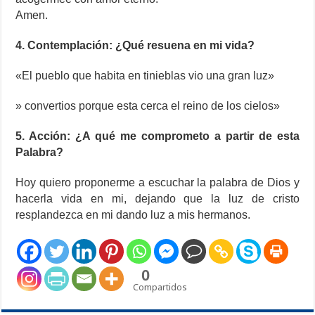
Amen.
4. Contemplación: ¿Qué resuena en mi vida?
«El pueblo que habita en tinieblas vio una gran luz»
» convertios porque esta cerca el reino de los cielos»
5. Acción: ¿A qué me comprometo a partir de esta
Palabra?
Hoy quiero proponerme a escuchar la palabra de Dios y
hacerla vida en mi, dejando que la luz de cristo
resplandezca en mi dando luz a mis hermanos.
0
Compartidos