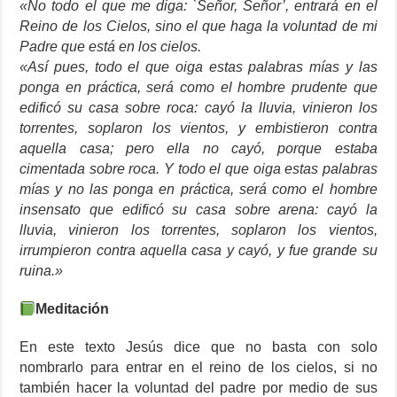
«No todo el que me diga: `Señor, Señor’, entrará en el
Reino de los Cielos, sino el que haga la voluntad de mi
Padre que está en los cielos.
«Así pues, todo el que oiga estas palabras mías y las
ponga en práctica, será como el hombre prudente que
edificó su casa sobre roca: cayó la lluvia, vinieron los
torrentes, soplaron los vientos, y embistieron contra
aquella casa; pero ella no cayó, porque estaba
cimentada sobre roca. Y todo el que oiga estas palabras
mías y no las ponga en práctica, será como el hombre
insensato que edificó su casa sobre arena: cayó la
lluvia, vinieron los torrentes, soplaron los vientos,
irrumpieron contra aquella casa y cayó, y fue grande su
ruina.»
Meditación
En este texto Jesús dice que no basta con solo
nombrarlo para entrar en el reino de los cielos, si no
también hacer la voluntad del padre por medio de sus