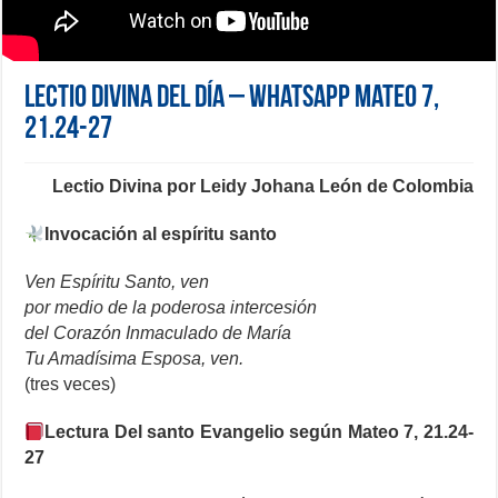
Lectio Divina del día – Whatsapp Mateo 7,
21.24-27
Lectio Divina por Leidy Johana León de Colombia
Invocación al espíritu santo
Ven Espíritu Santo, ven
por medio de la poderosa intercesión
del Corazón Inmaculado de María
Tu Amadísima Esposa, ven.
(tres veces)
Lectura Del santo Evangelio según Mateo 7, 21.24-
27