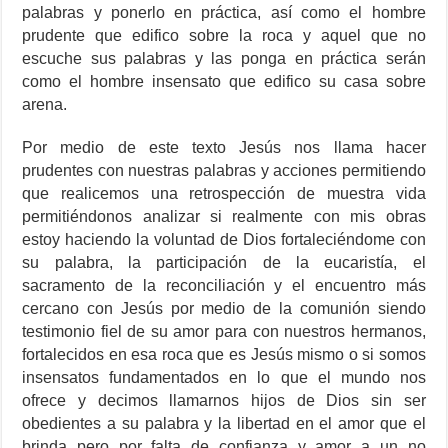
palabras y ponerlo en práctica, así como el hombre
prudente que edifico sobre la roca y aquel que no
escuche sus palabras y las ponga en práctica serán
como el hombre insensato que edifico su casa sobre
arena.
Por medio de este texto Jesús nos llama hacer
prudentes con nuestras palabras y acciones permitiendo
que realicemos una retrospección de muestra vida
permitiéndonos analizar si realmente con mis obras
estoy haciendo la voluntad de Dios fortaleciéndome con
su palabra, la participación de la eucaristía, el
sacramento de la reconciliación y el encuentro más
cercano con Jesús por medio de la comunión siendo
testimonio fiel de su amor para con nuestros hermanos,
fortalecidos en esa roca que es Jesús mismo o si somos
insensatos fundamentados en lo que el mundo nos
ofrece y decimos llamarnos hijos de Dios sin ser
obedientes a su palabra y la libertad en el amor que el
brinda pero por falta de confianza y amor a un no