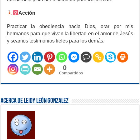
Acción
Practicar la obediencia hacia Dios, orar por mis
hermanos para que vivan la libertad en el amor de Jesús
y seamos testimonios fieles para los demás.
0
Compartidos
Acerca de Leidy León Gonzalez