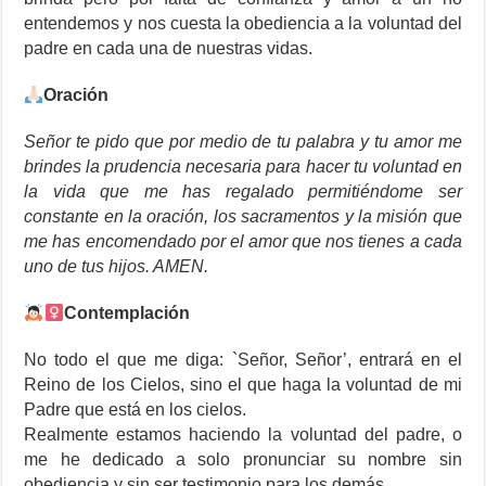
entendemos y nos cuesta la obediencia a la voluntad del
padre en cada una de nuestras vidas.
Oración
Señor te pido que por medio de tu palabra y tu amor me
brindes la prudencia necesaria para hacer tu voluntad en
la vida que me has regalado permitiéndome ser
constante en la oración, los sacramentos y la misión que
me has encomendado por el amor que nos tienes a cada
uno de tus hijos. AMEN.
Contemplación
No todo el que me diga: `Señor, Señor’, entrará en el
Reino de los Cielos, sino el que haga la voluntad de mi
Padre que está en los cielos.
Realmente estamos haciendo la voluntad del padre, o
me he dedicado a solo pronunciar su nombre sin
obediencia y sin ser testimonio para los demás.