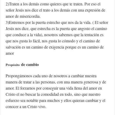
2)Traten a los demás como quieres que te traten. Por eso el
señor Jesús nos dice el trato a los demás con una expresión de
amor de misericordia.
3)Entremos por la puerta estrecho que nos da la vida. ( El señor
Jesús nos dice, que estrecha es la puerta que angosto el camino
que conduce a la vida), nosotros sabemos que la tentación es
que nos gusta lo fácil, nos gusta lo cómodo y el camino de
salvación es un camino de exigencia porque es un camino de
amor
de cambio
Propósito
Propongámonos cada uno de nosotros a cambiar nuestra
manera de tratar a las personas, con una manera generosa y de
amor. El forzarnos por conseguir una vida llena del amor en
Cristo el no buscar la comodidad en todo, sino que nuestro
esfuerzo sea notable para muchos y ellos quieran cambiar y el
conocer a un Cristo vivo.