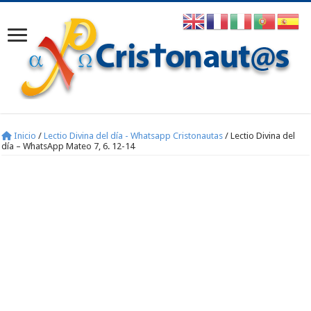
Inicio
/
Lectio Divina del día - Whatsapp Cristonautas
/
Lectio Divina del
día – WhatsApp Mateo 7, 6. 12-14