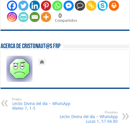
0
Compartidos
Acerca de Cristonaut@s FRP
Previo
Lectio Divina del día – WhatsApp
Mateo 7, 1-5
Proximo
Lectio Divina del día – WhatsApp
Lucas 1, 57-66.80