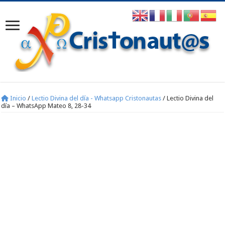
Inicio
/
Lectio Divina del día - Whatsapp Cristonautas
/
Lectio Divina del
día – WhatsApp Mateo 8, 28-34