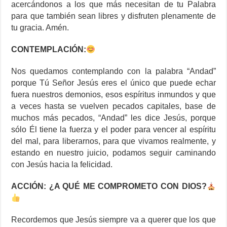
acercándonos a los que más necesitan de tu Palabra
para que también sean libres y disfruten plenamente de
tu gracia. Amén.
CONTEMPLACIÓN:
Nos quedamos contemplando con la palabra “Andad”
porque Tú Señor Jesús eres el único que puede echar
fuera nuestros demonios, esos espíritus inmundos y que
a veces hasta se vuelven pecados capitales, base de
muchos más pecados, “Andad” les dice Jesús, porque
sólo Él tiene la fuerza y el poder para vencer al espíritu
del mal, para liberarnos, para que vivamos realmente, y
estando en nuestro juicio, podamos seguir caminando
con Jesús hacia la felicidad.
ACCIÓN: ¿A QUÉ ME COMPROMETO CON DIOS?
Recordemos que Jesús siempre va a querer que los que