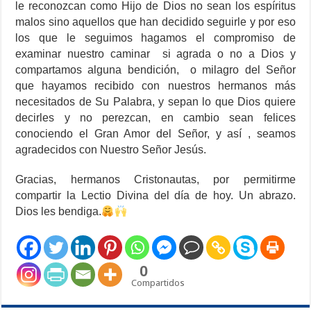
le reconozcan como Hijo de Dios no sean los espíritus
malos sino aquellos que han decidido seguirle y por eso
los que le seguimos hagamos el compromiso de
examinar nuestro caminar si agrada o no a Dios y
compartamos alguna bendición, o milagro del Señor
que hayamos recibido con nuestros hermanos más
necesitados de Su Palabra, y sepan lo que Dios quiere
decirles y no perezcan, en cambio sean felices
conociendo el Gran Amor del Señor, y así , seamos
agradecidos con Nuestro Señor Jesús.
Gracias, hermanos Cristonautas, por permitirme
compartir la Lectio Divina del día de hoy. Un abrazo.
Dios les bendiga.
0
Compartidos