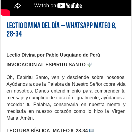
Lectio Divina del día – WhatsApp Mateo 8,
28-34
Lectio Divina por Pablo Usquiano de Perú
INVOCACION AL ESPIRITU SANTO:
Oh, Espíritu Santo, ven y desciende sobre nosotros.
Ayúdanos a que la Palabra de Nuestro Señor cobre vida
en nosotros. Danos entendimiento para comprender tu
mensaje y cumplirlo de corazón. Igualmente, ayúdanos a
recordar tu Palabra, conservarla en nuestra mente y
meditarla en nuestro corazón como lo hizo la Virgen
María. Amén.
LECTURA BÍBLICA: MATEO 8, 28-34