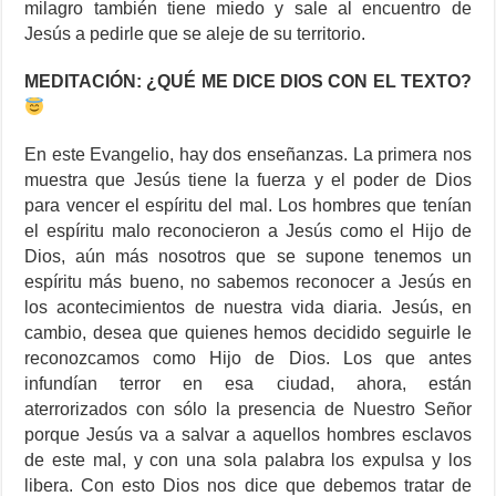
milagro también tiene miedo y sale al encuentro de
Jesús a pedirle que se aleje de su territorio.
MEDITACIÓN: ¿QUÉ ME DICE DIOS CON EL TEXTO?
En este Evangelio, hay dos enseñanzas. La primera nos
muestra que Jesús tiene la fuerza y el poder de Dios
para vencer el espíritu del mal. Los hombres que tenían
el espíritu malo reconocieron a Jesús como el Hijo de
Dios, aún más nosotros que se supone tenemos un
espíritu más bueno, no sabemos reconocer a Jesús en
los acontecimientos de nuestra vida diaria. Jesús, en
cambio, desea que quienes hemos decidido seguirle le
reconozcamos como Hijo de Dios. Los que antes
infundían terror en esa ciudad, ahora, están
aterrorizados con sólo la presencia de Nuestro Señor
porque Jesús va a salvar a aquellos hombres esclavos
de este mal, y con una sola palabra los expulsa y los
libera. Con esto Dios nos dice que debemos tratar de