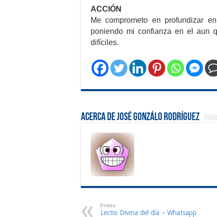
ACCIÓN
Me comprometo en profundizar en
poniendo mi confianza en el aun q
difíciles.
Acerca de José Gonzálo Rodríguez
Previo
Lectio Divina del día – Whatsapp