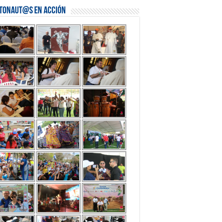
stonaut@s en Acción