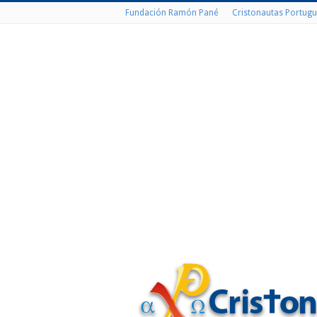
Fundación Ramón Pané
Cristonautas Portugu