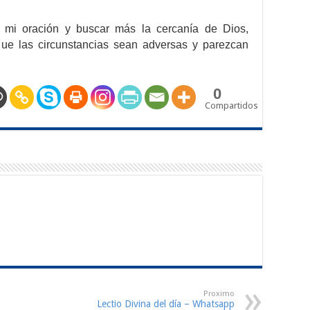
 mi oración y buscar más la cercanía de Dios,
ue las circunstancias sean adversas y parezcan
0
Compartidos
Proximo
Lectio Divina del día – Whatsapp