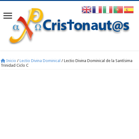
Inicio
/
Lectio Divina Dominical
/
Lectio Divina Dominical de la Santísima
Trinidad Ciclo C