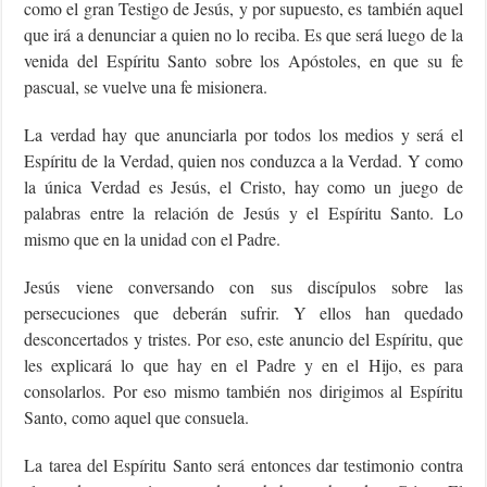
como el gran Testigo de Jesús, y por supuesto, es también aquel
que irá a denunciar a quien no lo reciba. Es que será luego de la
venida del Espíritu Santo sobre los Apóstoles, en que su fe
pascual, se vuelve una fe misionera.
La verdad hay que anunciarla por todos los medios y será el
Espíritu de la Verdad, quien nos conduzca a la Verdad. Y como
la única Verdad es Jesús, el Cristo, hay como un juego de
palabras entre la relación de Jesús y el Espíritu Santo. Lo
mismo que en la unidad con el Padre.
Jesús viene conversando con sus discípulos sobre las
persecuciones que deberán sufrir. Y ellos han quedado
desconcertados y tristes. Por eso, este anuncio del Espíritu, que
les explicará lo que hay en el Padre y en el Hijo, es para
consolarlos. Por eso mismo también nos dirigimos al Espíritu
Santo, como aquel que consuela.
La tarea del Espíritu Santo será entonces dar testimonio contra