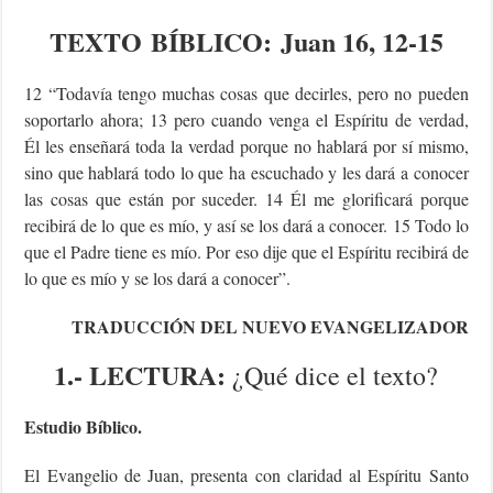
TEXTO
BÍBLICO
: Juan 16, 12-15
12 “Todavía tengo muchas cosas que decirles, pero no pueden
soportarlo ahora; 13 pero cuando venga el Espíritu de verdad,
Él les enseñará toda la verdad porque no hablará por sí mismo,
sino que hablará todo lo que ha escuchado y les dará a conocer
las cosas que están por suceder. 14 Él me glorificará porque
recibirá de lo que es mío, y así se los dará a conocer. 15 Todo lo
que el Padre tiene es mío. Por eso dije que el Espíritu recibirá de
lo que es mío y se los dará a conocer”.
TRADUCCIÓN DEL NUEVO EVANGELIZADOR
1.- LECTURA:
¿Qué dice el texto?
Estudio Bíblico.
El Evangelio de Juan, presenta con claridad al Espíritu Santo