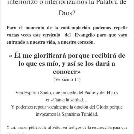
interiorizo o interiorizamos la Palabra de
Dios?
Para el momento de la contemplación podemos repetir
varias veces este versículo del Evangelio para que vaya
entrando a nuestra vida, a nuestro corazón.
«
Él me glorificará porque recibirá de
lo que es mío, y así se los dará a
conocer
»
(Versículo 14)
Ven Espíritu Santo, que procede del Padre y del Hijo y
enséñame la verdad…
Y podemos repetir vocalmente la oración del Gloria porque
invocamos la Santísima Trinidad.
Y así, vamos pidiéndole al Señor ser testigos de la resurrección para que
otros crean.