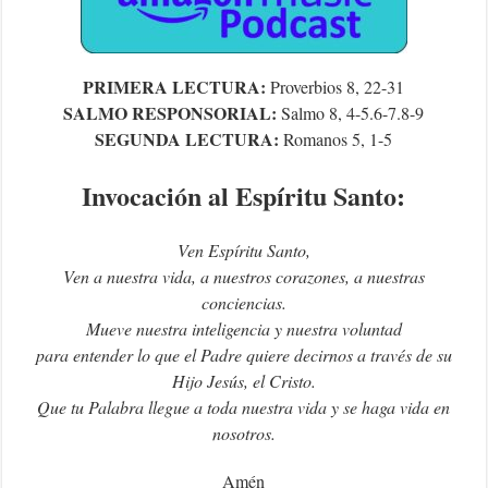
PRIMERA LECTURA:
Proverbios 8, 22-31
SALMO RESPONSORIAL:
Salmo 8, 4-5.6-7.8-9
SEGUNDA LECTURA:
Romanos 5, 1-5
Invocación al Espíritu Santo:
Ven Espíritu Santo,
Ven a nuestra vida, a nuestros corazones, a nuestras
conciencias.
Mueve nuestra inteligencia y nuestra voluntad
para entender lo que el Padre quiere decirnos a través de su
Hijo Jesús, el Cristo.
Que tu Palabra llegue a toda nuestra vida y se haga vida en
nosotros.
Amén