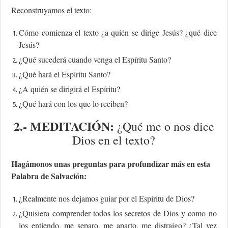
Reconstruyamos el texto:
Cómo comienza el texto ¿a quién se dirige Jesús? ¿qué dice
Jesús?
¿Qué sucederá cuando venga el Espíritu Santo?
¿Qué hará el Espíritu Santo?
¿A quién se dirigirá el Espíritu?
¿Qué hará con los que lo reciben?
2.- MEDITACIÓN:
¿Qué me o nos dice
Dios en el texto?
Hagámonos unas preguntas para profundizar más en esta
Palabra de Salvación:
¿Realmente nos dejamos guiar por el Espíritu de Dios?
¿Quisiera comprender todos los secretos de Dios y como no
los entiendo, me separo, me aparto, me distraigo? ¿Tal vez