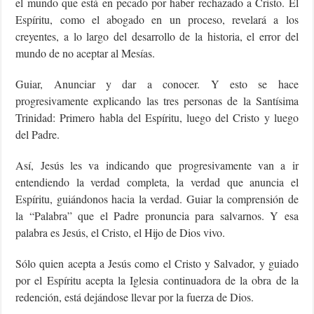
el mundo que está en pecado por haber rechazado a Cristo. El
Espíritu, como el abogado en un proceso, revelará a los
creyentes, a lo largo del desarrollo de la historia, el error del
mundo de no aceptar al Mesías.
Guiar, Anunciar y dar a conocer. Y esto se hace
progresivamente explicando las tres personas de la Santísima
Trinidad: Primero habla del Espíritu, luego del Cristo y luego
del Padre.
Así, Jesús les va indicando que progresivamente van a ir
entendiendo la verdad completa, la verdad que anuncia el
Espíritu, guiándonos hacia la verdad. Guiar la comprensión de
la “Palabra” que el Padre pronuncia para salvarnos. Y esa
palabra es Jesús, el Cristo, el Hijo de Dios vivo.
Sólo quien acepta a Jesús como el Cristo y Salvador, y guiado
por el Espíritu acepta la Iglesia continuadora de la obra de la
redención, está dejándose llevar por la fuerza de Dios.