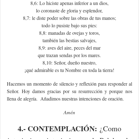
8,6: Lo hiciste apenas inferior a un dios,
lo coronaste de gloria y esplendor,
8,7: le diste poder sobre las obras de tus manos;
todo lo pusiste bajo sus pies:
8,8: manadas de ovejas y toros,
también las bestias salvajes,
8,9: aves del aire, peces del mar
que trazan sendas por los mares.
8,10: Señor, dueño nuestro,
¡qué admirable es tu Nombre en toda la tierra!
Hacemos un momento de silencio y reflexión para responder al
Señor. Hoy damos gracias por su resurrección y porque nos
llena de alegría. Añadimos nuestras intenciones de oración.
Amén
4.- CONTEMPLACIÓN:
¿Como