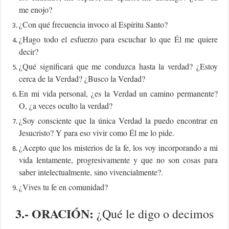
me enojo?
¿Con qué frecuencia invoco al Espíritu Santo?
¿Hago todo el esfuerzo para escuchar lo que Él me quiere
decir?
¿Qué significará que me conduzca hasta la verdad? ¿Estoy
cerca de la Verdad? ¿Busco la Verdad?
En mi vida personal, ¿es la Verdad un camino permanente?
O, ¿a veces oculto la verdad?
¿Soy consciente que la única Verdad la puedo encontrar en
Jesucristo? Y para eso vivir como Él me lo pide.
¿Acepto que los misterios de la fe, los voy incorporando a mi
vida lentamente, progresivamente y que no son cosas para
saber intelectualmente, sino vivencialmente?.
¿Vives tu fe en comunidad?
3.- ORACIÓN:
¿Qué le digo o decimos