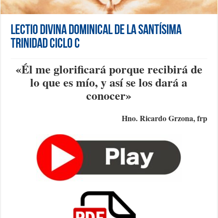
Lectio Divina Dominical de la Santísima
Trinidad Ciclo C
«
Él me glorificará porque recibirá de
lo que es mío, y así se los dará a
conocer
»
Hno. Ricardo Grzona, frp