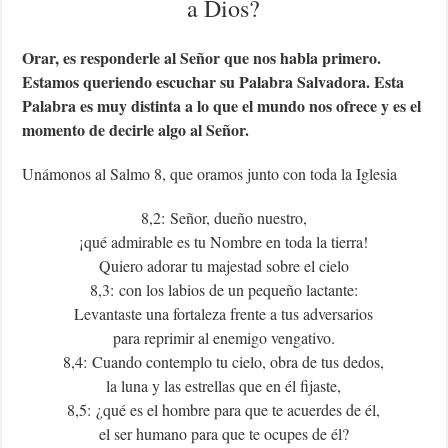
a Dios?
Orar, es responderle al Señor que nos habla primero.
Estamos queriendo escuchar su Palabra Salvadora. Esta
Palabra es muy distinta a lo que el mundo nos ofrece y es el
momento de decirle algo al Señor.
Unámonos al Salmo 8, que oramos junto con toda la Iglesia
8,2: Señor, dueño nuestro,
¡qué admirable es tu Nombre en toda la tierra!
Quiero adorar tu majestad sobre el cielo
8,3: con los labios de un pequeño lactante:
Levantaste una fortaleza frente a tus adversarios
para reprimir al enemigo vengativo.
8,4: Cuando contemplo tu cielo, obra de tus dedos,
la luna y las estrellas que en él fijaste,
8,5: ¿qué es el hombre para que te acuerdes de él,
el ser humano para que te ocupes de él?