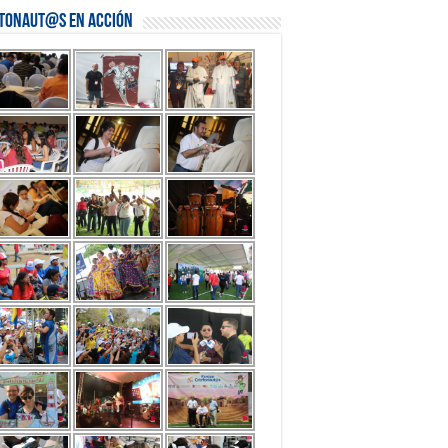
stonaut@s en Acción