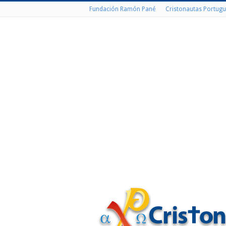
Fundación Ramón Pané
Cristonautas Portugu