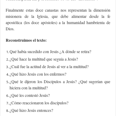
Finalmente estas doce canastas nos representan la dimensión
misionera de la Iglesia, que debe alimentar desde la fe
apostólica (los doce apóstoles) a la humanidad hambrienta de
Dios.
Reconstruimos el texto:
Qué había sucedido con Jesús ¿A dónde se retira?
¿Qué hace la multitud que seguía a Jesús?
¿Cuál fue la actitud de Jesús al ver a la multitud?
¿Qué hizo Jesús con los enfermos?
¿Qué le dijeron los Discípulos a Jesús? ¿Qué sugerían que
hiciera con la multitud?
¿Qué les contestó Jesús?
¿Cómo reaccionaron los discípulos?
¿Qué hizo Jesús entonces?