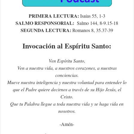
PRIMERA LECTURA:
Isaías 55, 1-3
SALMO RESPONSORIAL:
Salmo 144, 8-9.15-18
SEGUNDA LECTURA:
Romanos 8, 35.37-39
Invocación al Espíritu Santo:
Ven Espíritu Santo,
Ven a nuestra vida, a nuestros corazones, a nuestras
conciencias.
Mueve nuestra inteligencia y nuestra voluntad para entender lo
que el Padre quiere decirnos a través de su Hijo Jesús, el
Cristo.
Que tu Palabra llegue a toda nuestra vida y se haga vida en
nosotros.
-Amén-