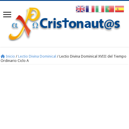
Inicio
/
Lectio Divina Dominical
/
Lectio Divina Dominical XVIII del Tiempo
Ordinario Ciclo A