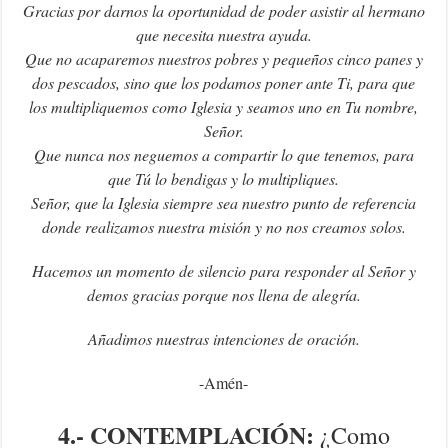
Gracias por darnos la oportunidad de poder asistir al hermano
que necesita nuestra ayuda.
Que no acaparemos nuestros pobres y pequeños cinco panes y
dos pescados, sino que los podamos poner ante Ti, para que
los multipliquemos como Iglesia y seamos uno en Tu nombre,
Señor.
Que nunca nos neguemos a compartir lo que tenemos, para
que Tú lo bendigas y lo multipliques.
Señor, que la Iglesia siempre sea nuestro punto de referencia
donde realizamos nuestra misión y no nos creamos solos.
Hacemos un momento de silencio para responder al Señor y
demos gracias porque nos llena de alegría.
Añadimos nuestras intenciones de oración.
-Amén-
4.- CONTEMPLACIÓN:
¿Como