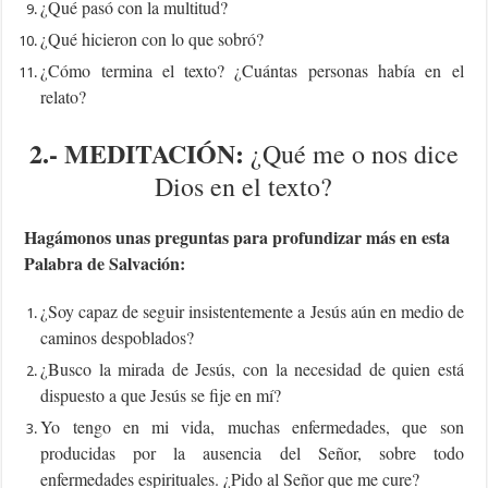
¿Qué pasó con la multitud?
¿Qué hicieron con lo que sobró?
¿Cómo termina el texto? ¿Cuántas personas había en el
relato?
2.-
MEDITACIÓN:
¿Qué me o nos dice
Dios en el texto?
Hagámonos unas preguntas para profundizar más en esta
Palabra de Salvación:
¿Soy capaz de seguir insistentemente a Jesús aún en medio de
caminos despoblados?
¿Busco la mirada de Jesús, con la necesidad de quien está
dispuesto a que Jesús se fije en mí?
Yo tengo en mi vida, muchas enfermedades, que son
producidas por la ausencia del Señor, sobre todo
enfermedades espirituales. ¿Pido al Señor que me cure?