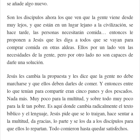
se añade algo nuevo.
Son los discípulos ahora los que ven que la gente viene desde
muy lejos, y que están en un lugar lejano a la civilización, se
hace tarde, las personas necesitarán comida… entonces le
proponen a Jesús que les diga a todos que se vayan para
comprar comida en otras aldeas. Ellos por un lado ven las
necesidades de la gente, pero por otro lado no son capaces de
darle una solución.
Jesús les cambia la propuesta y les dice que la gente no debe
marcharse y que ellos deben darles de comer. Y entonces entre
lo que tenían para compartir eran cinco panes y dos pescados.
Nada más. Muy poco para la multitud, y sobre todo muy poco
para la fe tan pobre. Es aquí donde cambia radicalmente el texto
bíblico y el lenguaje, Jesús pide que se lo traigan, hace sentar a
la multitud, da gracias, lo parte y se los da a los discípulos para
que ellos lo repartan. Todo comieron hasta quedar satisfechos.