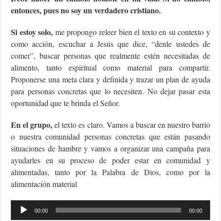
entonces, pues no soy un verdadero cristiano.
Si estoy solo,
me propongo releer bien el texto en su contexto y
como acción, escuchar a Jesús que dice, “denle ustedes de
comer”, buscar personas que realmente estén necesitadas de
alimento, tanto espiritual como material para compartir.
Proponerse una meta clara y definida y trazar un plan de ayuda
para personas concretas que lo necesiten. No dejar pasar esta
oportunidad que te brinda el Señor.
En el grupo,
el texto es claro. Vamos a buscar en nuestro barrio
o nuestra comunidad personas concretas que están pasando
situaciones de hambre y vamos a organizar una campaña para
ayudarles en su proceso de poder estar en comunidad y
alimentadas, tanto por la Palabra de Dios, como por la
alimentación material
Reproductor
00:00
00:00
de