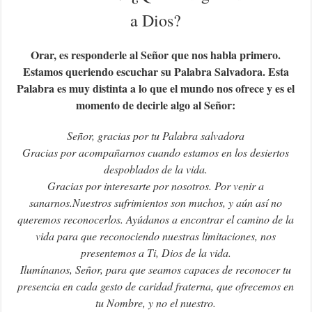
a Dios?
Orar, es responderle al Señor que nos habla primero.
Estamos queriendo escuchar su Palabra Salvadora. Esta
Palabra es muy distinta a lo que el mundo nos ofrece y es el
momento de decirle algo al Señor:
Señor, gracias por tu Palabra salvadora
Gracias por acompañarnos cuando estamos en los desiertos
despoblados de la vida.
Gracias por interesarte por nosotros. Por venir a
sanarnos.
Nuestros sufrimientos son muchos, y aún así no
queremos reconocerlos. Ayúdanos a encontrar el camino de la
vida para que reconociendo nuestras limitaciones, nos
presentemos a Ti, Dios de la vida.
Ilumínanos, Señor, para que seamos capaces de reconocer tu
presencia en cada gesto de caridad fraterna, que ofrecemos en
tu Nombre, y no el nuestro.