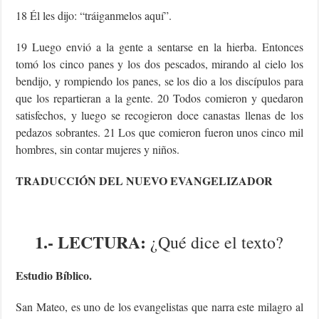
18 Él les dijo: “tráiganmelos aquí”.
19 Luego envió a la gente a sentarse en la hierba. Entonces
tomó los cinco panes y los dos pescados, mirando al cielo los
bendijo, y rompiendo los panes, se los dio a los discípulos para
que los repartieran a la gente. 20 Todos comieron y quedaron
satisfechos, y luego se recogieron doce canastas llenas de los
pedazos sobrantes. 21 Los que comieron fueron unos cinco mil
hombres, sin contar mujeres y niños.
TRADUCCIÓN DEL NUEVO EVANGELIZADOR
1.- LECTURA:
¿Qué dice el texto?
Estudio Bíblico.
San Mateo, es uno de los evangelistas que narra este milagro al