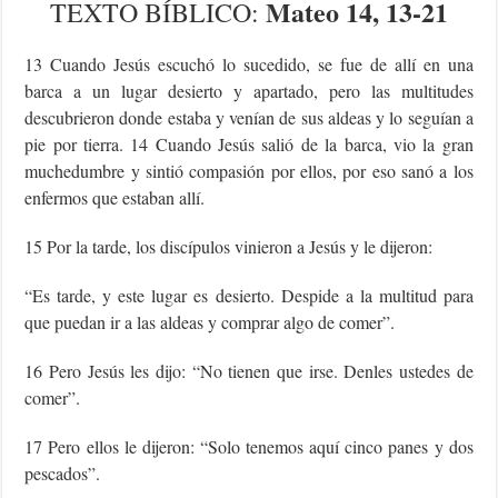
Mateo 14, 13-21
TEXTO
BÍBLICO
:
13 Cuando Jesús escuchó lo sucedido, se fue de allí en una
barca a un lugar desierto y apartado, pero las multitudes
descubrieron donde estaba y venían de sus aldeas y lo seguían a
pie por tierra. 14 Cuando Jesús salió de la barca, vio la gran
muchedumbre y sintió compasión por ellos, por eso sanó a los
enfermos que estaban allí.
15 Por la tarde, los discípulos vinieron a Jesús y le dijeron:
“Es tarde, y este lugar es desierto. Despide a la multitud para
que puedan ir a las aldeas y comprar algo de comer”.
16 Pero Jesús les dijo: “No tienen que irse. Denles ustedes de
comer”.
17 Pero ellos le dijeron: “Solo tenemos aquí cinco panes y dos
pescados”.