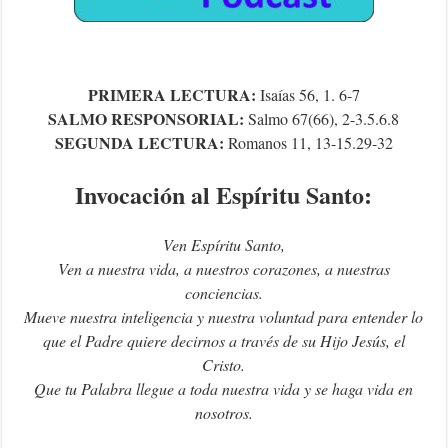
PRIMERA LECTURA:
Isaías 56, 1. 6-7
SALMO RESPONSORIAL:
Salmo
67(66), 2-3.5.6.8
SEGUNDA LECTURA:
Romanos 11, 13-15.29-32
Invocación al Espíritu Santo:
Ven Espíritu Santo,
Ven a nuestra vida, a nuestros corazones, a nuestras
conciencias.
Mueve nuestra inteligencia y nuestra voluntad para entender lo
que el Padre quiere decirnos a través de su Hijo Jesús, el
Cristo.
Que tu Palabra llegue a toda nuestra vida y se haga vida en
nosotros.