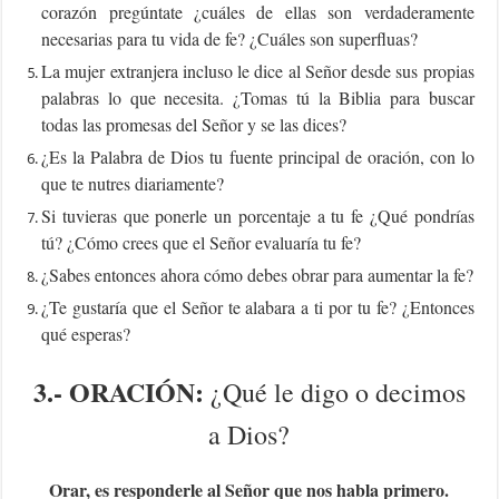
corazón pregúntate ¿cuáles de ellas son verdaderamente
necesarias para tu vida de fe? ¿Cuáles son superfluas?
La mujer extranjera incluso le dice al Señor desde sus propias
palabras lo que necesita. ¿Tomas tú la Biblia para buscar
todas las promesas del Señor y se las dices?
¿Es la Palabra de Dios tu fuente principal de oración, con lo
que te nutres diariamente?
Si tuvieras que ponerle un porcentaje a tu fe ¿Qué pondrías
tú? ¿Cómo crees que el Señor evaluaría tu fe?
¿Sabes entonces ahora cómo debes obrar para aumentar la fe?
¿Te gustaría que el Señor te alabara a ti por tu fe? ¿Entonces
qué esperas?
3.-
ORACIÓN:
¿Qué le digo o decimos
a Dios?
Orar, es responderle al Señor que nos habla primero.