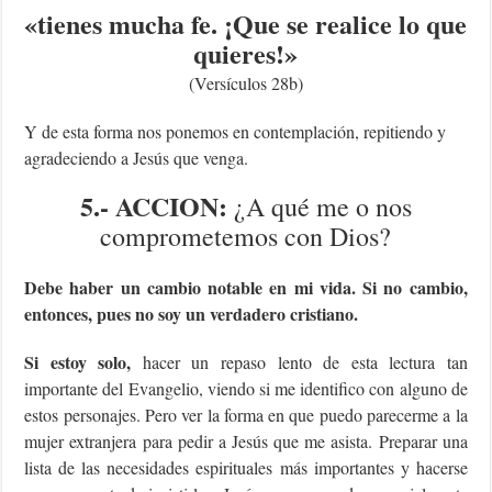
«
tienes mucha fe. ¡Que se realice lo que
quieres!
»
(Versículos 28b)
Y de esta forma nos ponemos en contemplación, repitiendo y
agradeciendo a Jesús que venga.
5.- ACCION:
¿A qué me o nos
comprometemos con Dios?
Debe haber un cambio notable en mi vida. Si no cambio,
entonces, pues no soy un verdadero cristiano.
Si estoy solo,
hacer un repaso lento de esta lectura tan
importante del Evangelio, viendo si me identifico con alguno de
estos personajes. Pero ver la forma en que puedo parecerme a la
mujer extranjera para pedir a Jesús que me asista. Preparar una
lista de las necesidades espirituales más importantes y hacerse