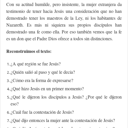
Con su actitud humilde, pero insistente, la mujer extranjera da
testimonio de tener hacia Jesús una consideración que no han
demostrado tener los maestros de la Ley, ni los habitantes de
Nazareth. Es más ni siquiera sus propios discípulos han
demostrado una fe como ella. Por eso también vemos que la fe
es un don que el Padre Dios ofrece a todos sin distinciones.
Reconstruimos el texto:
¿A qué región se fue Jesús?
¿Quién salió al paso y qué le decía?
¿Cómo era la forma de expresarse?
¿Qué hizo Jesús en un primer momento?
¿Qué le dijeron los discípulos a Jesús? ¿Por qué le dijeron
eso?
¿Cuál fue la contestación de Jesús?
¿Qué dijo entonces la mujer ante la contestación de Jesús?