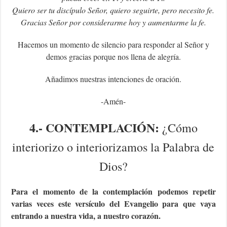
Quiero ser tu discípulo Señor, quiero seguirte, pero necesito fe.
Gracias Señor por considerarme hoy y aumentarme la fe.
Hacemos un momento de silencio para responder al Señor y
demos gracias porque nos llena de alegría.
Añadimos nuestras intenciones de oración.
-Amén-
4.- CONTEMPLACIÓN:
¿Cómo
interiorizo o interiorizamos la Palabra de
Dios?
Para el momento de la contemplación podemos repetir
varias veces este versículo del Evangelio para que vaya
entrando a nuestra vida, a nuestro corazón.