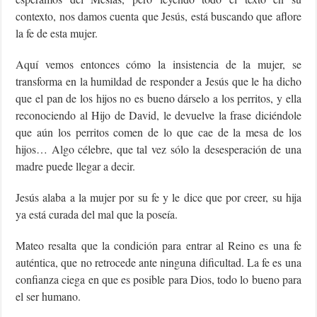
contexto, nos damos cuenta que Jesús, está buscando que aflore
la fe de esta mujer.
Aquí vemos entonces cómo la insistencia de la mujer, se
transforma en la humildad de responder a Jesús que le ha dicho
que el pan de los hijos no es bueno dárselo a los perritos, y ella
reconociendo al Hijo de David, le devuelve la frase diciéndole
que aún los perritos comen de lo que cae de la mesa de los
hijos… Algo célebre, que tal vez sólo la desesperación de una
madre puede llegar a decir.
Jesús alaba a la mujer por su fe y le dice que por creer, su hija
ya está curada del mal que la poseía.
Mateo resalta que la condición para entrar al Reino es una fe
auténtica, que no retrocede ante ninguna dificultad. La fe es una
confianza ciega en que es posible para Dios, todo lo bueno para
el ser humano.