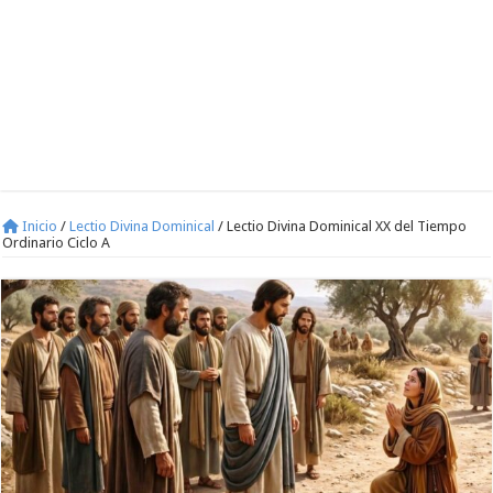
Inicio
/
Lectio Divina Dominical
/
Lectio Divina Dominical XX del Tiempo
Ordinario Ciclo A