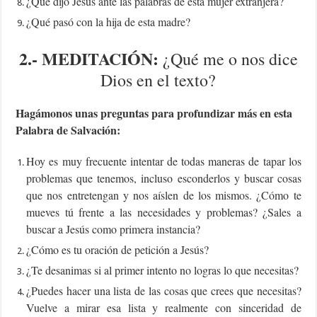
¿Qué dijo Jesús ante las palabras de esta mujer extranjera?
¿Qué pasó con la hija de esta madre?
2.-
MEDITACIÓN:
¿Qué me o nos dice
Dios en el texto?
Hagámonos unas preguntas para profundizar más en esta
Palabra de Salvación:
Hoy es muy frecuente intentar de todas maneras de tapar los
problemas que tenemos, incluso esconderlos y buscar cosas
que nos entretengan y nos aíslen de los mismos. ¿Cómo te
mueves tú frente a las necesidades y problemas? ¿Sales a
buscar a Jesús como primera instancia?
¿Cómo es tu oración de petición a Jesús?
¿Te desanimas si al primer intento no logras lo que necesitas?
¿Puedes hacer una lista de las cosas que crees que necesitas?
Vuelve a mirar esa lista y realmente con sinceridad de