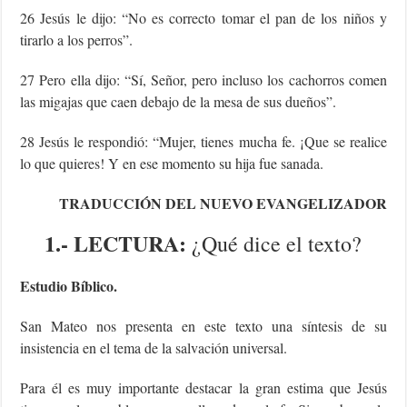
26 Jesús le dijo: “No es correcto tomar el pan de los niños y
tirarlo a los perros”.
27 Pero ella dijo: “Sí, Señor, pero incluso los cachorros comen
las migajas que caen debajo de la mesa de sus dueños”.
28 Jesús le respondió: “Mujer, tienes mucha fe. ¡Que se realice
lo que quieres! Y en ese momento su hija fue sanada.
TRADUCCIÓN DEL NUEVO EVANGELIZADOR
1.- LECTURA:
¿Qué dice el texto?
Estudio Bíblico.
San Mateo nos presenta en este texto una síntesis de su
insistencia en el tema de la salvación universal.
Para él es muy importante destacar la gran estima que Jesús