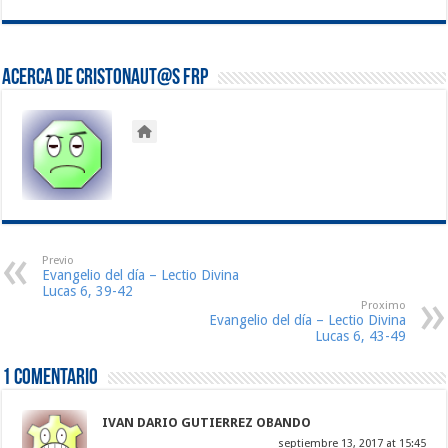
Acerca de Cristonaut@s FRP
Previo
Evangelio del día – Lectio Divina
Lucas 6, 39-42
Proximo
Evangelio del día – Lectio Divina
Lucas 6, 43-49
1 comentario
IVAN DARIO GUTIERREZ OBANDO
septiembre 13, 2017 at 15:45