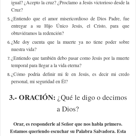
igual? ¿Acepto la cruz? ¿Proclamo a Jesús victorioso desde la
Cruz?
¿Entiendo que el amor misericordioso de Dios Padre, fue
entregar a su Hijo Único Jesús, el Cristo, para que
obtuviéramos la redención?
¿Me doy cuenta que la muerte ya no tiene poder sobre
nuestra vida?
¿Entiendo que también debo pasar como Jesús por la muerte
temporal para llegar a la vida eterna?
¿Cómo podría definir mi fe en Jesús, es decir mi credo
personal, mi seguridad en Él?
3.-
ORACIÓN:
¿Qué le digo o decimos
a Dios?
Orar, es responderle al Señor que nos habla primero.
Estamos queriendo escuchar su Palabra Salvadora. Esta