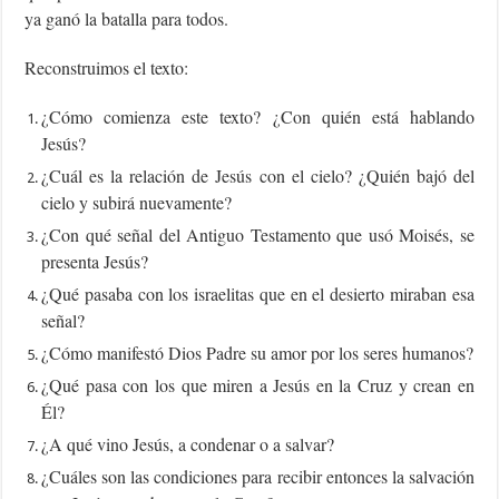
ya ganó la batalla para todos.
Reconstruimos el texto:
¿Cómo comienza este texto? ¿Con quién está hablando
Jesús?
¿Cuál es la relación de Jesús con el cielo? ¿Quién bajó del
cielo y subirá nuevamente?
¿Con qué señal del Antiguo Testamento que usó Moisés, se
presenta Jesús?
¿Qué pasaba con los israelitas que en el desierto miraban esa
señal?
¿Cómo manifestó Dios Padre su amor por los seres humanos?
¿Qué pasa con los que miren a Jesús en la Cruz y crean en
Él?
¿A qué vino Jesús, a condenar o a salvar?
¿Cuáles son las condiciones para recibir entonces la salvación