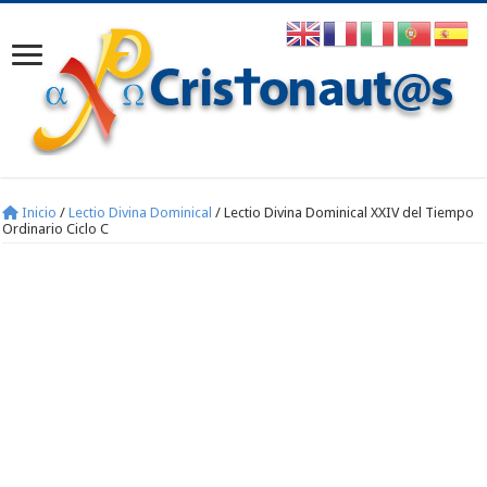
Inicio
/
Lectio Divina Dominical
/
Lectio Divina Dominical XXIV del Tiempo
Ordinario Ciclo C