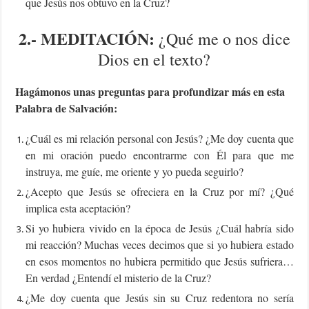
que Jesús nos obtuvo en la Cruz?
2.-
MEDITACIÓN:
¿Qué me o nos dice
Dios en el texto?
Hagámonos unas preguntas para profundizar más en esta
Palabra de Salvación:
¿Cuál es mi relación personal con Jesús? ¿Me doy cuenta que
en mi oración puedo encontrarme con Él para que me
instruya, me guíe, me oriente y yo pueda seguirlo?
¿Acepto que Jesús se ofreciera en la Cruz por mí? ¿Qué
implica esta aceptación?
Si yo hubiera vivido en la época de Jesús ¿Cuál habría sido
mi reacción? Muchas veces decimos que si yo hubiera estado
en esos momentos no hubiera permitido que Jesús sufriera…
En verdad ¿Entendí el misterio de la Cruz?
¿Me doy cuenta que Jesús sin su Cruz redentora no sería