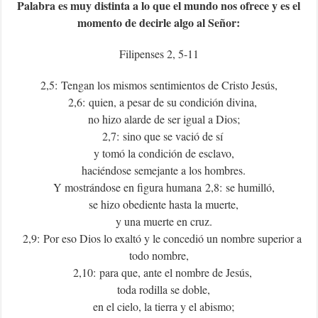
Palabra es muy distinta a lo que el mundo nos ofrece y es el
momento de decirle algo al Señor:
Filipenses 2, 5-11
2,5: Tengan los mismos sentimientos de Cristo Jesús,
2,6: quien, a pesar de su condición divina,
no hizo alarde de ser igual a Dios;
2,7: sino que se vació de sí
y tomó la condición de esclavo,
haciéndose semejante a los hombres.
Y mostrándose en figura humana 2,8: se humilló,
se hizo obediente hasta la muerte,
y una muerte en cruz.
2,9: Por eso Dios lo exaltó y le concedió un nombre superior a
todo nombre,
2,10: para que, ante el nombre de Jesús,
toda rodilla se doble,
en el cielo, la tierra y el abismo;