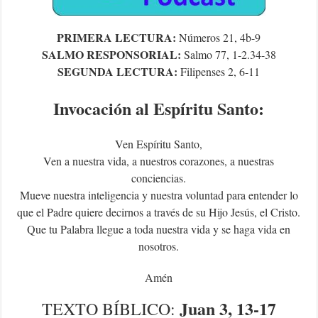
PRIMERA LECTURA:
Números 21, 4b-9
SALMO RESPONSORIAL:
Salmo 77, 1-2.34-38
SEGUNDA LECTURA:
Filipenses 2, 6-11
Invocación al Espíritu Santo:
Ven Espíritu Santo,
Ven a nuestra vida, a nuestros corazones, a nuestras
conciencias.
Mueve nuestra inteligencia y nuestra voluntad para entender lo
que el Padre quiere decirnos a través de su Hijo Jesús, el Cristo.
Que tu Palabra llegue a toda nuestra vida y se haga vida en
nosotros.
Amén
Juan 3, 13-17
TEXTO
BÍBLICO
: