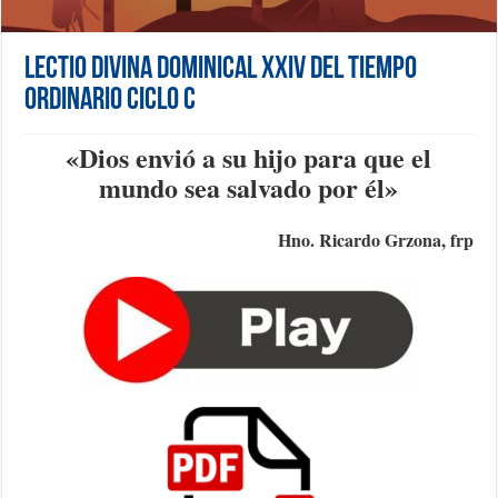
Lectio Divina Dominical XXIV del Tiempo
Ordinario Ciclo C
«Dios envió a su hijo para que el
mundo sea salvado por él
»
Hno. Ricardo Grzona, frp