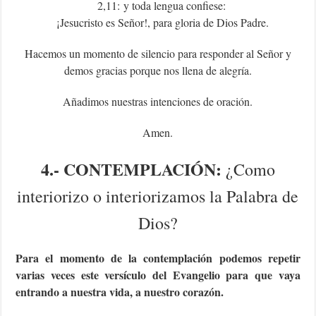
2,11: y toda lengua confiese:
¡Jesucristo es Señor!, para gloria de Dios Padre.
Hacemos un momento de silencio para responder al Señor y
demos gracias porque nos llena de alegría.
Añadimos nuestras intenciones de oración.
Amen.
4.- CONTEMPLACIÓN:
¿Como
interiorizo o interiorizamos la Palabra de
Dios?
Para el momento de la contemplación podemos repetir
varias veces este versículo del Evangelio para que vaya
entrando a nuestra vida, a nuestro corazón.