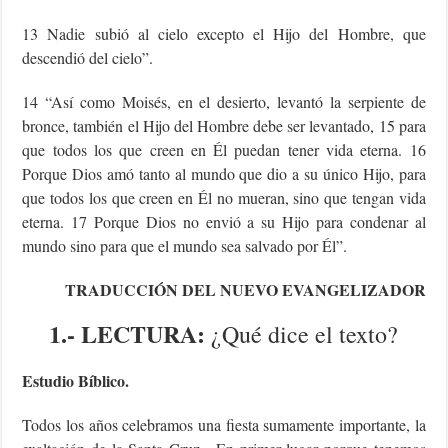
13 Nadie subió al cielo excepto el Hijo del Hombre, que
descendió del cielo”.
14 “Así como Moisés, en el desierto, levantó la serpiente de
bronce, también el Hijo del Hombre debe ser levantado, 15 para
que todos los que creen en Él puedan tener vida eterna. 16
Porque Dios amó tanto al mundo que dio a su único Hijo, para
que todos los que creen en Él no mueran, sino que tengan vida
eterna. 17 Porque Dios no envió a su Hijo para condenar al
mundo sino para que el mundo sea salvado por Él”.
TRADUCCIÓN DEL NUEVO EVANGELIZADOR
1.- LECTURA:
¿Qué dice el texto?
Estudio Bíblico.
Todos los años celebramos una fiesta sumamente importante, la