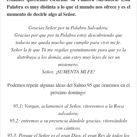
Palabra es muy distinta a lo que el mundo nos ofrece y es el
momento de decirle algo al Señor.
Gracias Señor por tu Palabra Salvadora.
Gracias por que por tu Palabra estoy descubriendo que
todavía me queda mucho que cumplir para vivir mi fe.
Señor la fe que Tú me regalas gratuitamente para que yo la
distribuya a los demás, aún estoy muy lejos de ser un
misionero.
Señor, ¡AUMENTA MI FE!
Podemos repetir algunas ideas del Salmo 95 que oraremos en el
próximo domingo:
95,1: Vengan, aclamemos al Señor, vitoreemos a la Roca
salvadora;
95,2: entremos a su presencia dándole gracias, vitoreándolo
con cánticos.
95,3: Porque el Señor es el gran Dios, el gran Rey de todos los