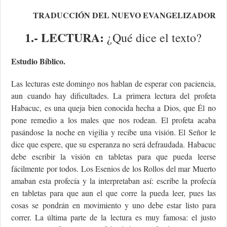
TRADUCCIÓN DEL NUEVO EVANGELIZADOR
1.- LECTURA:
¿Qué dice el texto?
Estudio Bíblico.
Las lecturas este domingo nos hablan de esperar con paciencia,
aun cuando hay dificultades. La primera lectura del profeta
Habacuc, es una queja bien conocida hecha a Dios, que Él no
pone remedio a los males que nos rodean. El profeta acaba
pasándose la noche en vigilia y recibe una visión. El Señor le
dice que espere, que su esperanza no será defraudada. Habacuc
debe escribir la visión en tabletas para que pueda leerse
fácilmente por todos. Los Esenios de los Rollos del mar Muerto
amaban esta profecía y la interpretaban así: escribe la profecía
en tabletas para que aun el que corre la pueda leer, pues las
cosas se pondrán en movimiento y uno debe estar listo para
correr. La última parte de la lectura es muy famosa: el justo