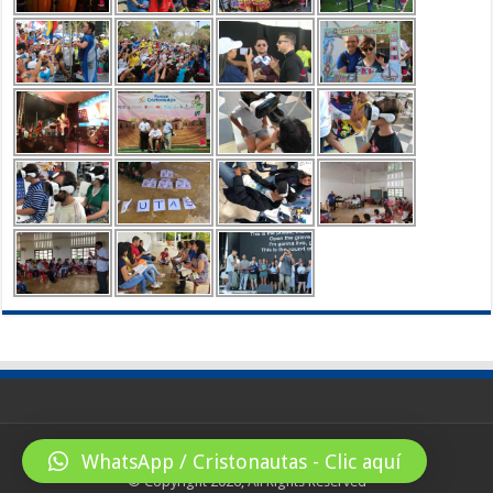
WhatsApp / Cristonautas - Clic aquí
© Copyright 2026, All Rights Reserved