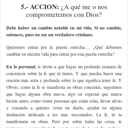
5.- ACCION:
¿A qué me o nos
comprometemos con Dios?
Debe haber un cambio notable en mi vida. Si no cambio,
entonces, pues no soy un verdadero cristiano.
Queremos entrar por la puerta estrecha…. ¿Qué debemos
cambiar en nuestra vida para entrar por esta puerta estrecha?
En lo personal
, te invito a que hagas un profundo examen de
conciencia sobre la fe que tú tienes. Y que puedas hacer una
oración más seria y profunda sobre lo que significa tener fe. Y
Obvio, como la fe se manifiesta en obras concretas, sugerimos
que hagas alguna obra nueva, algo en especial que nunca
hiciste antes, como visitar personas que están solas, llevar alivio
y consuelo a quienes viven un duelo, ayudar en alguna
institución dedicada a los más necesitados. La fe, tú la
manifestarás en obras. Pero por sobre todas las cosas, te