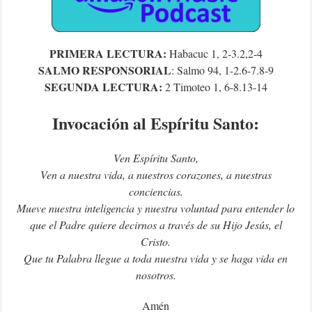
PRIMERA LECTURA:
Habacuc 1, 2-3.2,2-4
SALMO RESPONSORIAL
: Salmo 94, 1-2.6-7.8-9
SEGUNDA LECTURA:
2 Timoteo 1, 6-8.13-14
Invocación al Espíritu Santo:
Ven Espíritu Santo,
Ven a nuestra vida, a nuestros corazones, a nuestras
conciencias.
Mueve nuestra inteligencia y nuestra voluntad para entender lo
que el Padre quiere decirnos a través de su Hijo Jesús, el
Cristo.
Que tu Palabra llegue a toda nuestra vida y se haga vida en
nosotros.
Amén