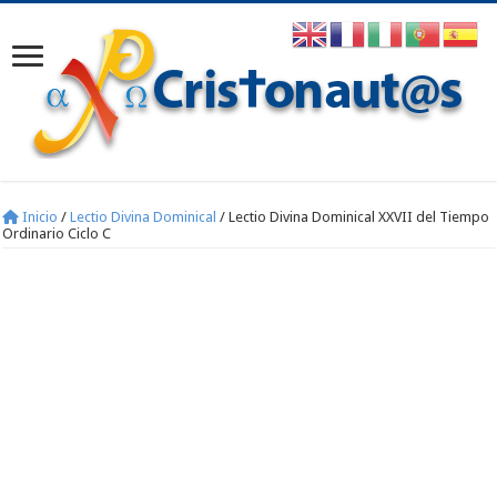
Inicio
/
Lectio Divina Dominical
/
Lectio Divina Dominical XXVII del Tiempo
Ordinario Ciclo C