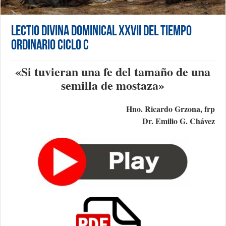
Lectio Divina Dominical XXVII del Tiempo
Ordinario Ciclo C
«
Si tuvieran una fe del tamaño de una
semilla de mostaza
»
Hno. Ricardo Grzona, frp
Dr. Emilio G. Chávez