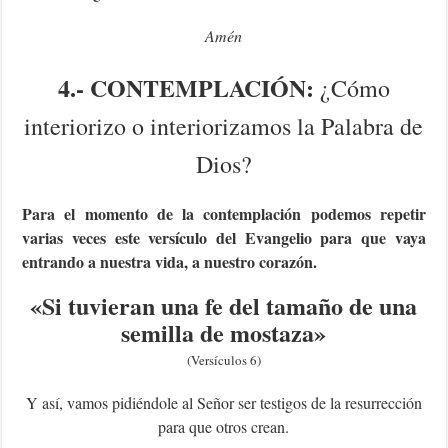
Amén
4.- CONTEMPLACIÓN:
¿Cómo
interiorizo o interiorizamos la Palabra de
Dios?
Para el momento de la contemplación podemos repetir
varias veces este versículo del Evangelio para que vaya
entrando a nuestra vida, a nuestro corazón.
«
Si tuvieran una fe del tamaño de una
semilla de mostaza
»
(Versículos 6)
Y así, vamos pidiéndole al Señor ser testigos de la resurrección
para que otros crean.