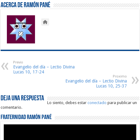
Acerca de Ramón Pané
Previo
Evangelio del día – Lectio Divina
Lucas 10, 17-24
Proximo
Evangelio del día – Lectio Divina
Lucas 10, 25-37
Deja una respuesta
Lo siento, debes estar
conectado
para publicar un
comentario.
Fraternidad Ramón Pané
Reproductor
de
vídeo