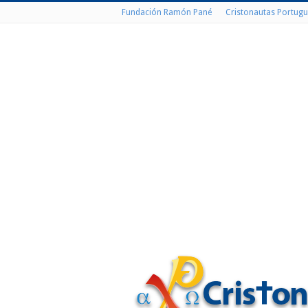
Fundación Ramón Pané
Cristonautas Portugu