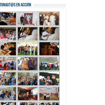
stonaut@s en Acción