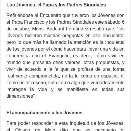
Los Jóvenes, el Papa y los Padres Sinodales
Refiriéndose al Encuentro que tuvieron los Jóvenes con
el Papa Francisco y los Padres Sinodales este sábado 6
de octubre, Mons. Bodeant Fernández resaltó que, “los
jóvenes hicieron muchas preguntas en ese encuentro,
pero lo que más ha llamado la atención es la inquietud
de los jóvenes por el cómo hacer para llevar una vida en
coherencia con el Evangelio, es decir, cómo vivir en
mundo que presenta otros valores, otras propuestas, y
vivir de acuerdo a la fe que se profesa de una forma
realmente comprometida, no la fe como un espacio, ni
como un accesorio, sino como algo que verdaderamente
impregne la vida y se manifieste en todas sus
dimensiones”.
El acompañamiento a los Jóvenes
Para poder responder a esta inquietud de los Jóvenes,
el Obispo de Melo dijo que es necesario el