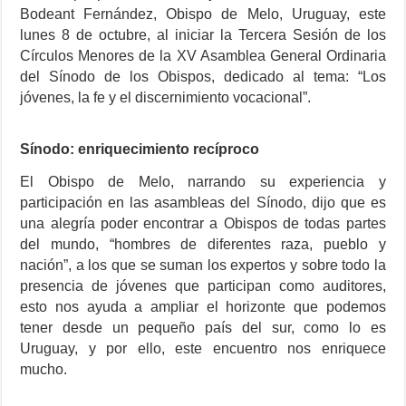
Bodeant Fernández, Obispo de Melo, Uruguay, este
lunes 8 de octubre, al iniciar la Tercera Sesión de los
Círculos Menores de la XV Asamblea General Ordinaria
del Sínodo de los Obispos, dedicado al tema: “Los
jóvenes, la fe y el discernimiento vocacional”.
Sínodo: enriquecimiento recíproco
El Obispo de Melo, narrando su experiencia y
participación en las asambleas del Sínodo, dijo que es
una alegría poder encontrar a Obispos de todas partes
del mundo, “hombres de diferentes raza, pueblo y
nación”, a los que se suman los expertos y sobre todo la
presencia de jóvenes que participan como auditores,
esto nos ayuda a ampliar el horizonte que podemos
tener desde un pequeño país del sur, como lo es
Uruguay, y por ello, este encuentro nos enriquece
mucho.