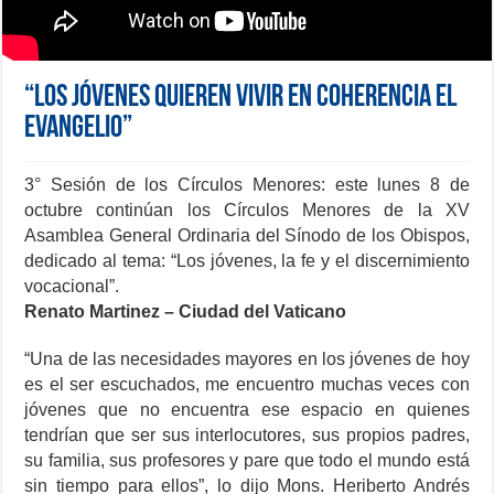
“Los Jóvenes quieren vivir en coherencia el
Evangelio”
3° Sesión de los Círculos Menores: este lunes 8 de
octubre continúan los Círculos Menores de la XV
Asamblea General Ordinaria del Sínodo de los Obispos,
dedicado al tema: “Los jóvenes, la fe y el discernimiento
vocacional”.
Renato Martinez – Ciudad del Vaticano
“Una de las necesidades mayores en los jóvenes de hoy
es el ser escuchados, me encuentro muchas veces con
jóvenes que no encuentra ese espacio en quienes
tendrían que ser sus interlocutores, sus propios padres,
su familia, sus profesores y pare que todo el mundo está
sin tiempo para ellos”, lo dijo Mons. Heriberto Andrés