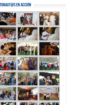
stonaut@s en Acción