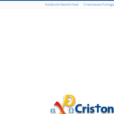
Fundación Ramón Pané
Cristonautas Portugu