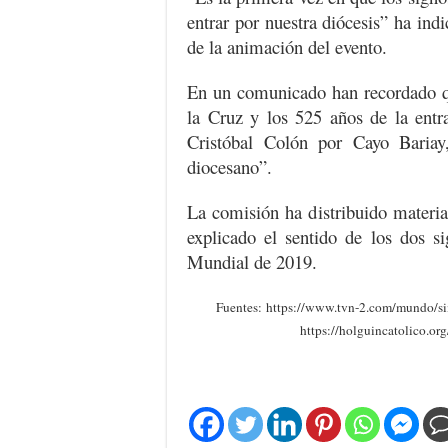
entrar por nuestra diócesis” ha in
de la animación del evento.
En un comunicado han recordado q
la Cruz y los 525 años de la ent
Cristóbal Colón por Cayo Bariay,
diocesano”.
La comisión ha distribuido materia
explicado el sentido de los dos si
Mundial de 2019.
Fuentes: https://www.tvn-2.com/mundo/
https://holguincatolico.org