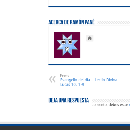
Acerca de Ramón Pané
Previo
Evangelio del día – Lectio Divina
Lucas 10, 1-9
Deja una respuesta
Lo siento, debes estar