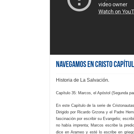
NAVEGAMOS EN CRISTO Capítul
Historia de La Salvación.
Capítulo 35: Marcos, el Apóstol (Segunda par
En este Capítulo de la serie de Cristonautas
Dirigido por Ricardo Grzona y el Padre Her
fascinación por escribir su Evangelio; escri
no había imprenta; Marcos escribe la predi
dice en Arameo y esté lo escribe en griego