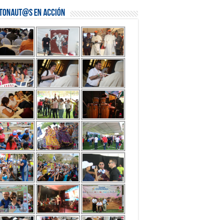
stonaut@s en Acción