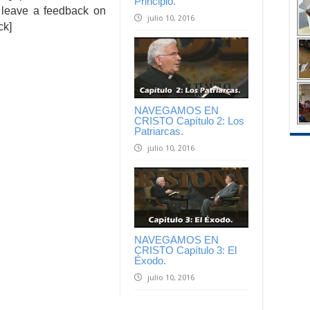
Principio.
 leave a feedback on
julio 10, 2016
ck]
NAVEGAMOS EN
CRISTO Capítulo 2: Los
Patriarcas.
julio 10, 2016
NAVEGAMOS EN
CRISTO Capítulo 3: El
Éxodo.
julio 10, 2016