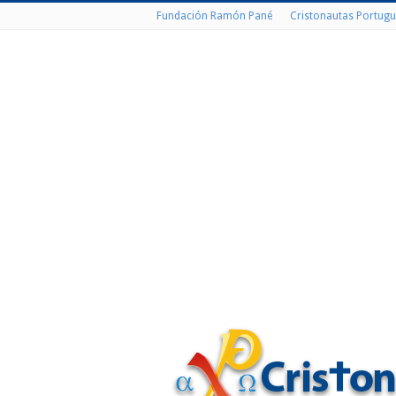
Fundación Ramón Pané
Cristonautas Portugu