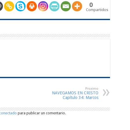
0
Compartidos
Proximo
NAVEGAMOS EN CRISTO
Capítulo 34: Marcos
conectado
para publicar un comentario.