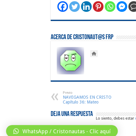
Acerca de Cristonaut@s FRP
Previo
NAVEGAMOS EN CRISTO
Capítulo 36: Mateo
Deja una respuesta
Lo siento, debes estar
WhatsApp / Cristonautas - Clic aquí