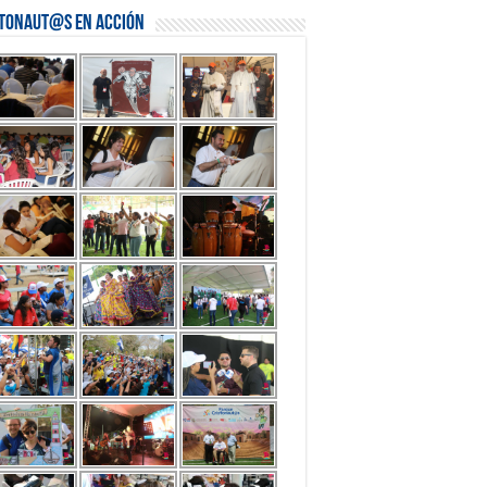
stonaut@s en Acción