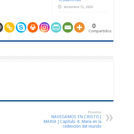
diciembre 12, 2020
0
Compartidos
Proximo
NAVEGAMOS EN CRISTO [
MARIA ] Capítulo 4: María en la
redención del mundo