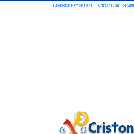
Fundación Ramón Pané
Cristonautas Portugu