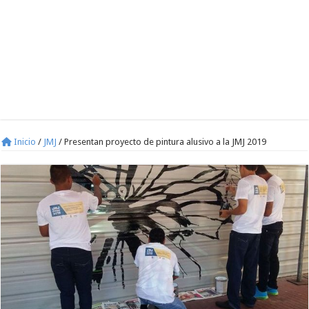
Inicio
/
JMJ
/
Presentan proyecto de pintura alusivo a la JMJ 2019