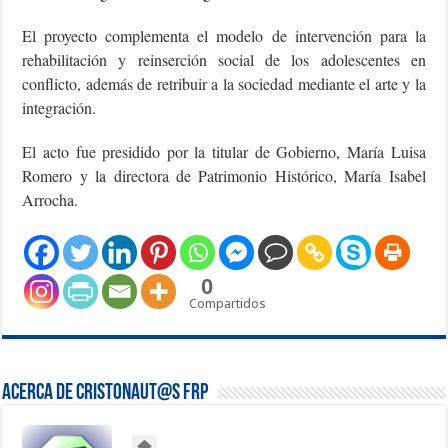
El proyecto complementa el modelo de intervención para la
rehabilitación y reinserción social de los adolescentes en
conflicto, además de retribuir a la sociedad mediante el arte y la
integración.
El acto fue presidido por la titular de Gobierno, María Luisa
Romero y la directora de Patrimonio Histórico, María Isabel
Arrocha.
0
Compartidos
Acerca de Cristonaut@s FRP