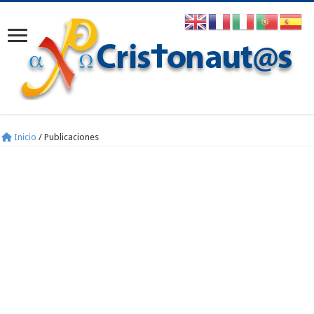
Inicio
/
Publicaciones