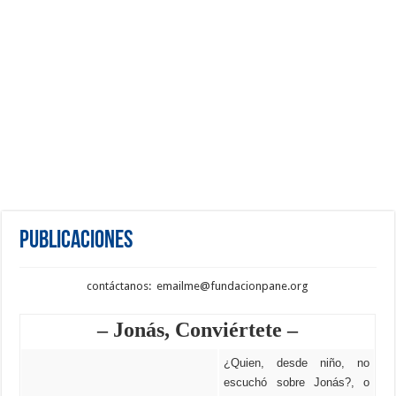
Publicaciones
contáctanos: emailme@fundacionpane.org
– Jonás, Conviértete –
¿Quien, desde niño, no
escuchó sobre Jonás?, o