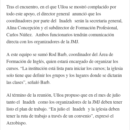
Tras el encuentro, en el que Ulloa se mostró complacido por
todo este apoyo, el director general anunció que los
coordinadores por parte del Inadeh serán la secretaria general,
Alina Concepción y el subdirector de Formación Profesional,
Carlos Núñez. Ambos funcionarios tendrán comunicación
directa con los organizadores de la JMJ.
A este equipo se sumó Rod Barb, coordinador del Área de
Formación de Inglés, quien estará encargado de organizar los
cursos. “La institución está lista para iniciar los cursos; la iglesia
solo tiene que definir los grupos y los lugares donde se dictarán
las clases”, señaló Barb.
Al término de la reunión, Ulloa propuso que en el mes de julio
tanto el Inadeh como los organizadores de la JMJ deben tener
listo el plan de trabajo. “En julio el Inadeh y la iglesia deben
tener la ruta de trabajo a través de un convenio”, expresó el
Arzobispo.