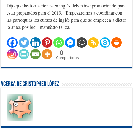
Dijo que las formaciones en inglés deben irse promoviendo para
estar preparados para el 2019. “Empezaremos a coordinar con
las parroquias los cursos de inglés para que se empiecen a dictar
lo antes posible”, manifestó Ulloa.
0
Compartidos
Acerca de Cristopher López