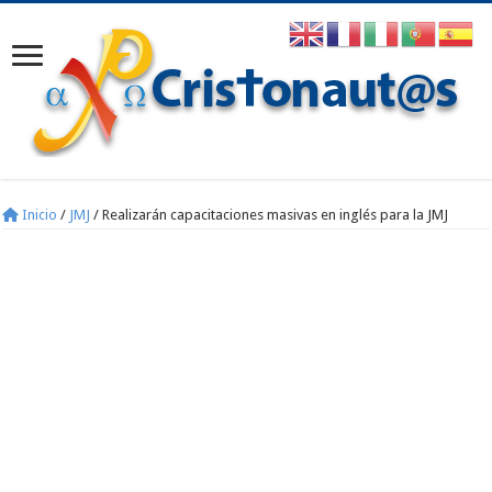
Inicio
/
JMJ
/
Realizarán capacitaciones masivas en inglés para la JMJ