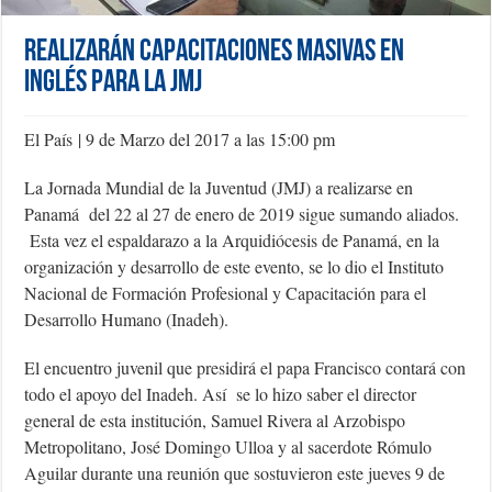
Realizarán capacitaciones masivas en
inglés para la JMJ
El País | 9 de Marzo del 2017 a las 15:00 pm
La Jornada Mundial de la Juventud (JMJ) a realizarse en
Panamá del 22 al 27 de enero de 2019 sigue sumando aliados.
Esta vez el espaldarazo a la Arquidiócesis de Panamá, en la
organización y desarrollo de este evento, se lo dio el Instituto
Nacional de Formación Profesional y Capacitación para el
Desarrollo Humano (Inadeh).
El encuentro juvenil que presidirá el papa Francisco contará con
todo el apoyo del Inadeh. Así se lo hizo saber el director
general de esta institución, Samuel Rivera al Arzobispo
Metropolitano, José Domingo Ulloa y al sacerdote Rómulo
Aguilar durante una reunión que sostuvieron este jueves 9 de