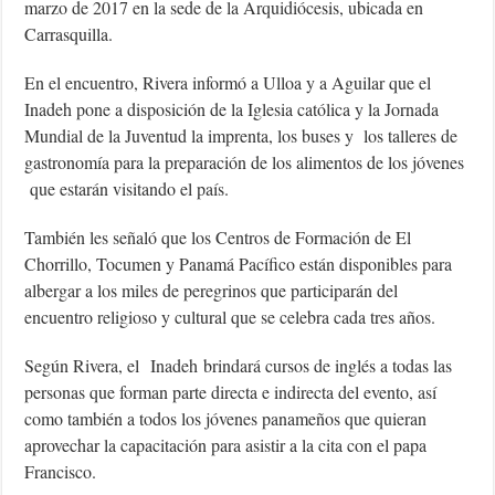
marzo de 2017 en la sede de la Arquidiócesis, ubicada en
Carrasquilla.
En el encuentro, Rivera informó a Ulloa y a Aguilar que el
Inadeh pone a disposición de la Iglesia católica y la Jornada
Mundial de la Juventud la imprenta, los buses y los talleres de
gastronomía para la preparación de los alimentos de los jóvenes
que estarán visitando el país.
También les señaló que los Centros de Formación de El
Chorrillo, Tocumen y Panamá Pacífico están disponibles para
albergar a los miles de peregrinos que participarán del
encuentro religioso y cultural que se celebra cada tres años.
Según Rivera, el Inadeh brindará cursos de inglés a todas las
personas que forman parte directa e indirecta del evento, así
como también a todos los jóvenes panameños que quieran
aprovechar la capacitación para asistir a la cita con el papa
Francisco.