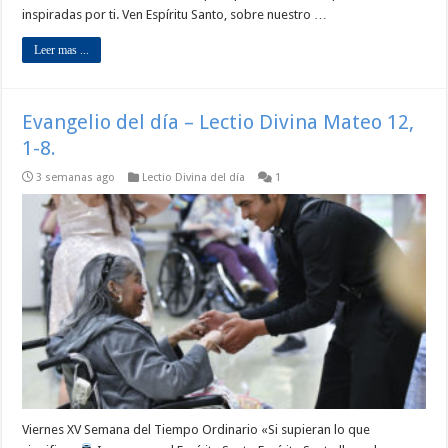
inspiradas por ti. Ven Espíritu Santo, sobre nuestro …
Leer mas ...
Evangelio del día – Lectio Divina Mateo 12,
1-8.
3 semanas ago
Lectio Divina del día
1
Viernes XV Semana del Tiempo Ordinario «Si supieran lo que