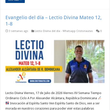
Evangelio del día – Lectio Divina Mateo 12,
1-8
3 semanas ago
Lectio Divina del día - Whatsapp Cristonautas
0
Lectio Divina Viernes, 17 de Julio de 2026 Viernes XV Semana Tiempo
Ordinario Ciclo A Por Alexander Alcántara, República Dominicana
Invocación al Espíritu Santo Ven Espíritu Santo de Dios, ven a ser
morada en nuestros corazones para poder vivir estas palabras