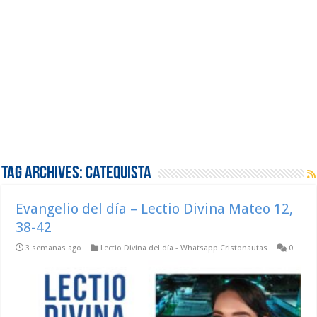
Tag Archives:
Catequista
Evangelio del día – Lectio Divina Mateo 12,
38-42
3 semanas ago
Lectio Divina del día - Whatsapp Cristonautas
0