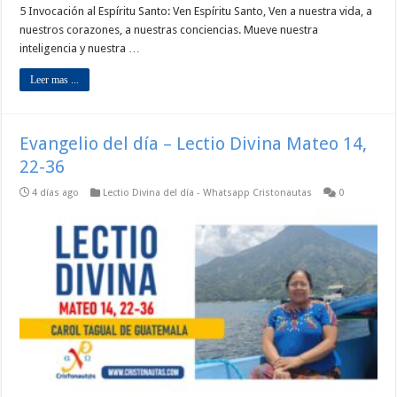
5 Invocación al Espíritu Santo: Ven Espíritu Santo, Ven a nuestra vida, a
nuestros corazones, a nuestras conciencias. Mueve nuestra
inteligencia y nuestra …
Leer mas ...
Evangelio del día – Lectio Divina Mateo 14,
22-36
4 días ago
Lectio Divina del día - Whatsapp Cristonautas
0