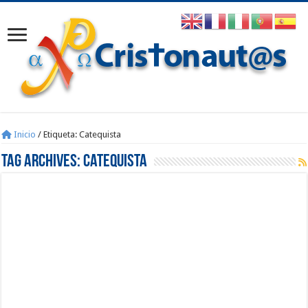
Inicio
/
Etiqueta:
Catequista
Tag Archives:
Catequista