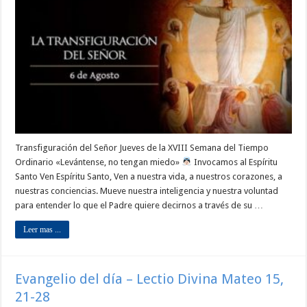
Transfiguración del Señor Jueves de la XVIII Semana del Tiempo
Ordinario «Levántense, no tengan miedo»
Invocamos al Espíritu
Santo Ven Espíritu Santo, Ven a nuestra vida, a nuestros corazones, a
nuestras conciencias. Mueve nuestra inteligencia y nuestra voluntad
para entender lo que el Padre quiere decirnos a través de su …
Leer mas ...
Evangelio del día – Lectio Divina Mateo 15,
21-28