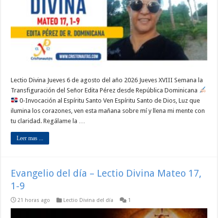
Lectio Divina Jueves 6 de agosto del año 2026 Jueves XVIII Semana la
Transfiguración del Señor Edita Pérez desde República Dominicana
0-Invocación al Espíritu Santo Ven Espíritu Santo de Dios, Luz que
ilumina los corazones, ven esta mañana sobre mí y llena mi mente con
tu claridad. Regálame la …
Leer mas ...
Evangelio del día – Lectio Divina Mateo 17,
1-9
21 horas ago
Lectio Divina del día
1