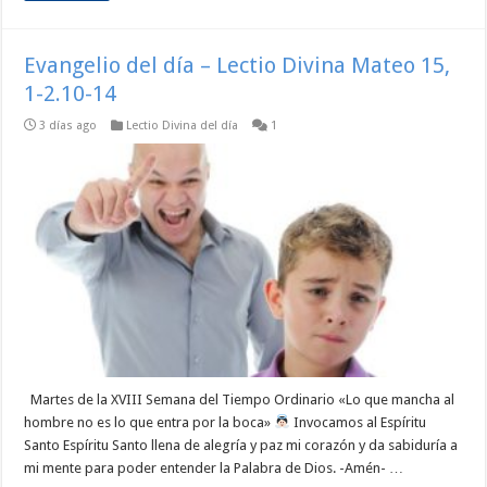
Evangelio del día – Lectio Divina Mateo 15,
1-2.10-14
3 días ago
Lectio Divina del día
1
Martes de la XVIII Semana del Tiempo Ordinario «Lo que mancha al
hombre no es lo que entra por la boca»
Invocamos al Espíritu
Santo Espíritu Santo llena de alegría y paz mi corazón y da sabiduría a
mi mente para poder entender la Palabra de Dios. -Amén- …