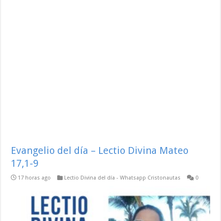
Evangelio del día – Lectio Divina Mateo
17,1-9
17 horas ago
Lectio Divina del día - Whatsapp Cristonautas
0