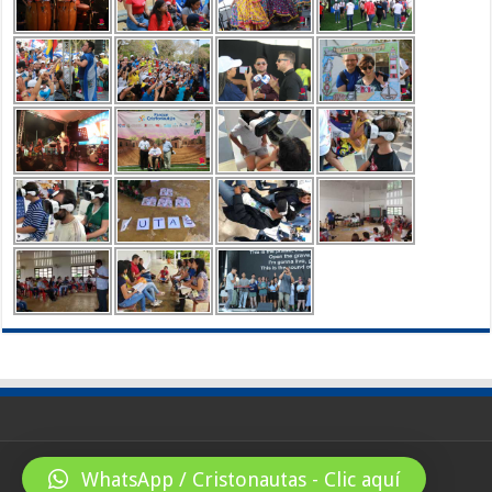
WhatsApp / Cristonautas - Clic aquí