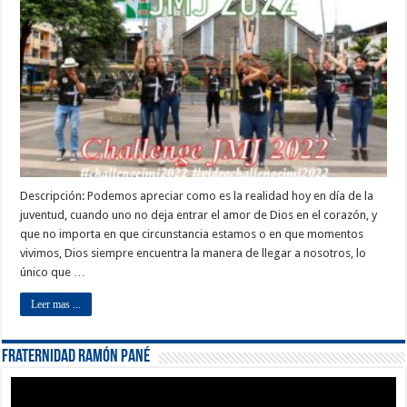
Descripción: Podemos apreciar como es la realidad hoy en día de la
juventud, cuando uno no deja entrar el amor de Dios en el corazón, y
que no importa en que circunstancia estamos o en que momentos
vivimos, Dios siempre encuentra la manera de llegar a nosotros, lo
único que …
Leer mas ...
Fraternidad Ramón Pané
Reproductor
de