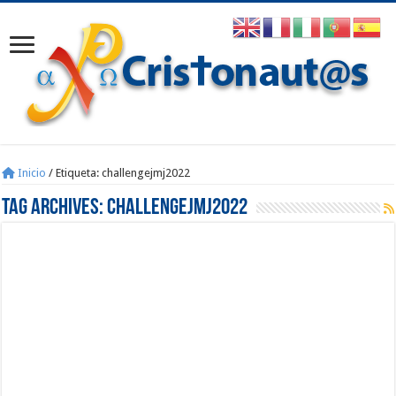
Inicio
/
Etiqueta:
challengejmj2022
Tag Archives:
challengejmj2022