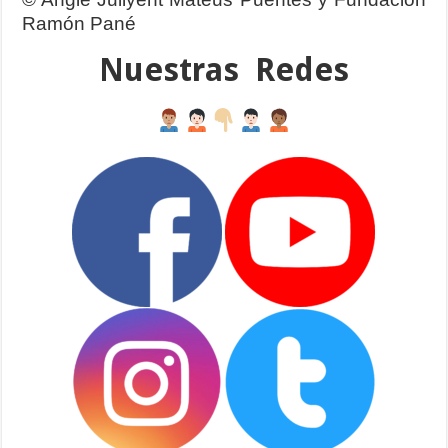
Ramón Pané
Nuestras Redes