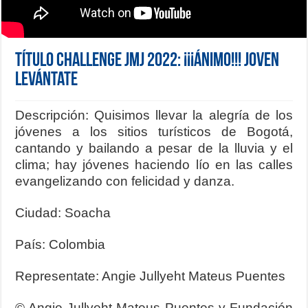
Título Challenge JMJ 2022: ¡¡¡Ánimo!!! Joven
Levántate
Descripción: Quisimos llevar la alegría de los
jóvenes a los sitios turísticos de Bogotá,
cantando y bailando a pesar de la lluvia y el
clima; hay jóvenes haciendo lío en las calles
evangelizando con felicidad y danza.
Ciudad: Soacha
País: Colombia
Representate: Angie Jullyeht Mateus Puentes
© Angie Jullyeht Mateus Puentes y Fundación